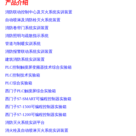
产品介绍
消防联动控制中心及灭火系统实训装置
自动喷淋及消防栓灭火系统装置
消防卷帘门系统实训装置
消防照明与疏散指示系统
管道与制暖实训系统
消防报警联动系统实训装置
建筑消防系统实训装置
PLC控制触摸屏变频器技术综合实验箱
PLC控制技术实验箱
PLC综合实验箱
西门子PLC触摸屏综合实验箱
西门子S7-SMART可编程控制器实验箱
西门子S7-1500可编程控制器实验箱
西门子S7-1200可编程控制器实验箱
消防灭火系统实训平台
消火栓及自动喷淋灭火系统实训装置