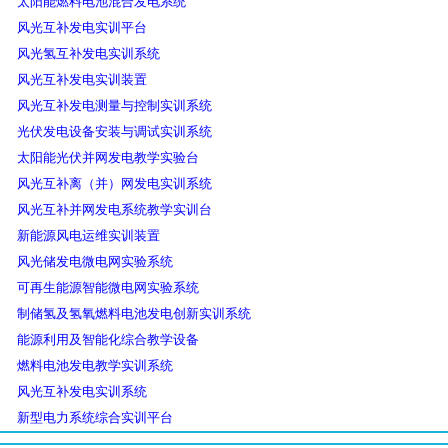
太阳能燃料电池混合发电系统
风光互补发电实训平台
风光氢互补发电实训系统
风光互补发电实训装置
风光互补发电测量与控制实训系统
光伏发电设备安装与调试实训系统
太阳能光伏并网发电教学实验台
风光互补离（并）网发电实训系统
风光互补并网发电系统教学实训台
新能源风电运维实训装置
风光储发电微电网实验系统
可再生能源智能微电网实验系统
制储氢及氢氧燃料电池发电创新实训系统
能源利用及智能化综合教学设备
燃料电池发电教学实训系统
风光互补发电实训系统
新型电力系统综合实训平台