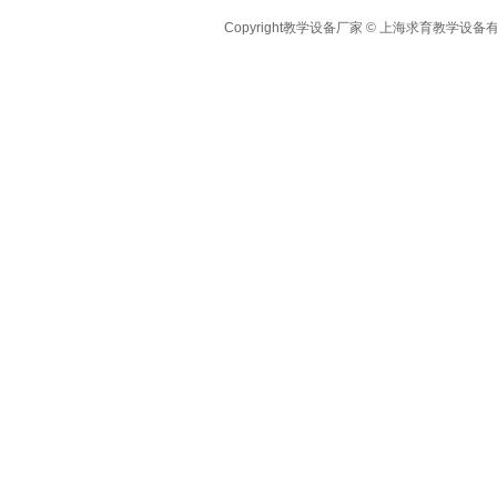
Copyright教学设备厂家 © 上海求育教学设备有限公司 A