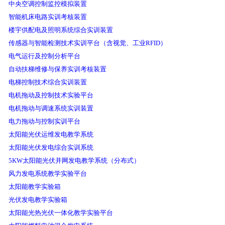
中央空调控制监控模拟装置
智能机床电路实训考核装置
楼宇供配电及照明系统综合实训装置
传感器与智能检测技术实训平台（含视觉、工业RFID）
电气运行及控制分析平台
自动扶梯维修与保养实训考核装置
电梯控制技术综合实训装置
电机拖动及控制技术实验平台
电机拖动与调速系统实训装置
电力拖动与控制实训平台
太阳能光伏运维发电教学系统
太阳能光伏发电综合实训系统
5KW太阳能光伏并网发电教学系统（分布式）
风力发电系统教学实验平台
太阳能教学实验箱
光伏发电教学实验箱
太阳能光热光伏一体化教学实验平台