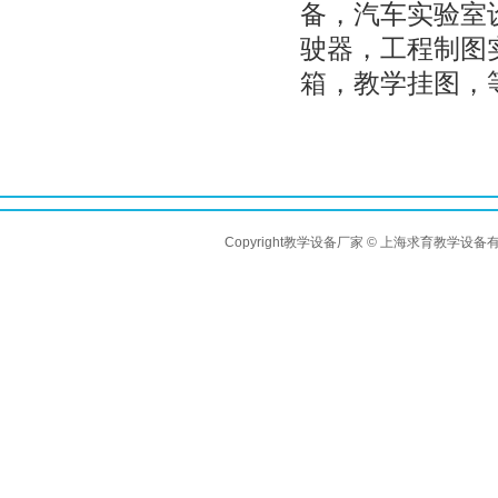
备，汽车实验室
驶器，工程制图
箱，教学挂图，
Copyright教学设备厂家 © 上海求育教学设备有限公司 A