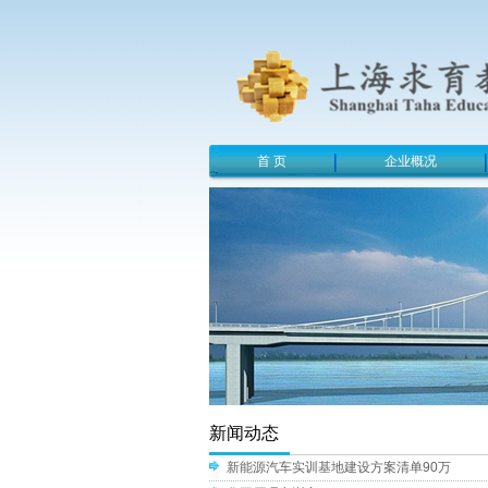
首 页
企业概况
新闻动态
新能源汽车实训基地建设方案清单90万