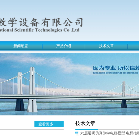
新闻动态
产品介绍
技术文章
技术文章
查看更多
六层透明仿真教学电梯模型 电梯控