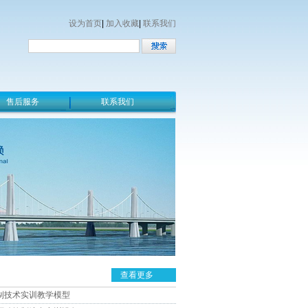
设为首页
|
加入收藏
|
联系我们
售后服务
联系我们
查看更多
制技术实训教学模型