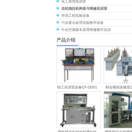
化工原理实训室
农机拖拉机构造与维修实训室
环境工程实验设备
污水废水处理实验教学设备
中央空调基本原理维修教学实训
产品介绍
钳工实训室设备QY-QG01
财会模拟实验室设
CK04