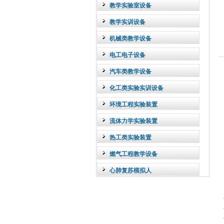
教学实验室设备
教学实训设备
机械类教学设备
电工电子设备
汽车类教学设备
化工类实验实训设备
环境工程实验装置
流体力学实验装置
热工类实验装置
燃气工程教学设备
心肺复苏模拟人