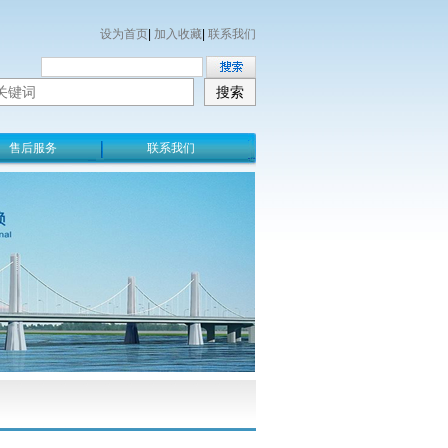
设为首页
|
加入收藏
|
联系我们
售后服务
联系我们