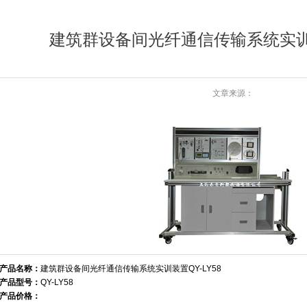
建筑群设备间光纤通信传输系统实训装
文章来源：
产品名称：
建筑群设备间光纤通信传输系统实训装置QY-LY58
产品型号：
QY-LY58
产品价格：