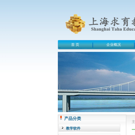
首 页
企业概况
产品分类
教学软件