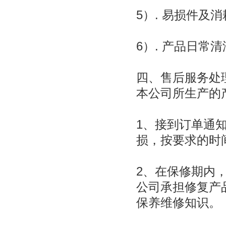
5）. 易损件及
6）. 产品日常
四、售后服务处
本公司所生产的
1、接到订单通
损，按要求的时
2、在保修期内
公司承担修复产
保养维修知识。