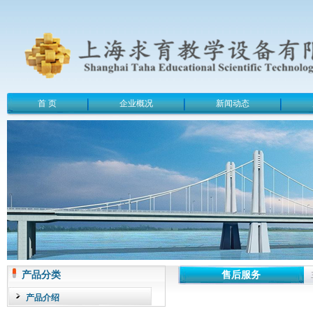
首 页
企业概况
新闻动态
产品分类
售后服务
产品介绍