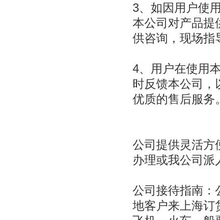
3、如因用户使
本公司对产品提
供咨询，现场指
4、用户在使用
时反馈本公司，
优质的售后服务
公司提供灵活方
办理或我公司派
公司接待指南：公
地客户来上海订