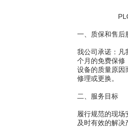
P
一、质保和售后
我公司承诺：凡
个月的免费保修
设备的质量原因
修理或更换。
二、服务目标
履行规范的现场
及时有效的解决