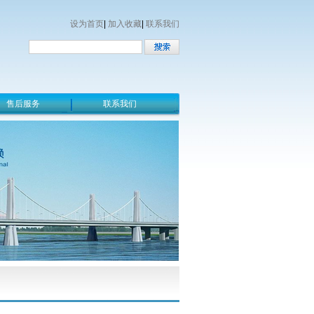
设为首页
|
加入收藏
|
联系我们
售后服务
联系我们