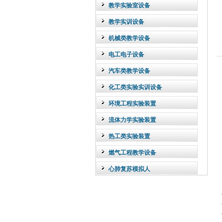
教学实验室设备
教学实训设备
机械类教学设备
电工电子设备
汽车类教学设备
化工类实验实训设备
环境工程实验装置
流体力学实验装置
热工类实验装置
燃气工程教学设备
心肺复苏模拟人