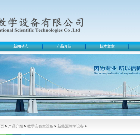
新闻动态
产品介绍
技术文章
主页
>
产品介绍
>
教学实验室设备
>
新能源教学设备
>