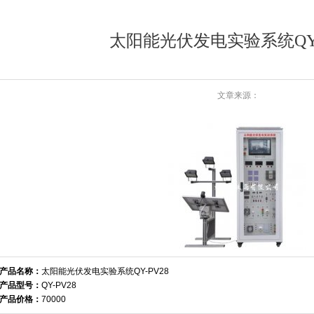
太阳能光伏发电实验系统QY-
文章来源：
产品名称：
太阳能光伏发电实验系统QY-PV28
产品型号：
QY-PV28
产品价格：
70000