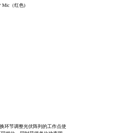
* Mic（红色)
C变换环节调整光伏阵列的工作点使