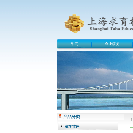
首 页
企业概况
产品分类
教学软件