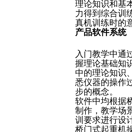
理论知识和基
力得到综合训
真机训练时的
产品软件系统
入门教学中通
握理论基础知
中的理论知识
悉仪器的操作
步的概念。
软件中均根据桥
制作，教学场
训要求进行设
桥门式起重机