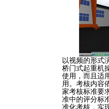
以视频的形式
桥门式起重机
使用，而且适
用。考核内容
家考核标准要
准中的评分标
准化考核，实