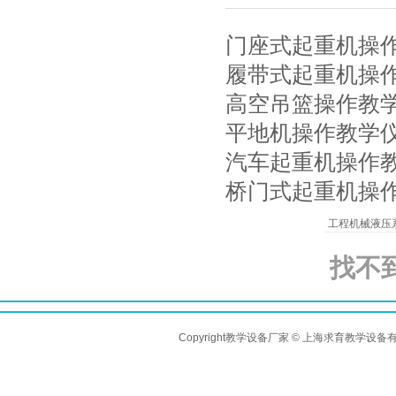
门座式起重机操作教
履带式起重机操作教
高空吊篮操作教学仪
平地机操作教学仪Q
汽车起重机操作教学
桥门式起重机操作教
工程机械液压
找不
Copyright教学设备厂家 © 上海求育教学设备有限公司 A