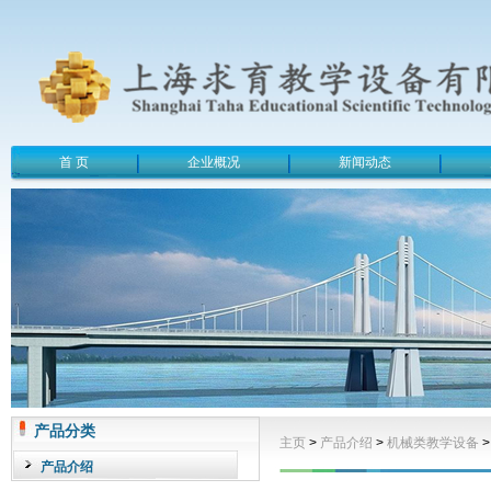
首 页
企业概况
新闻动态
产品分类
主页
>
产品介绍
>
机械类教学设备
产品介绍