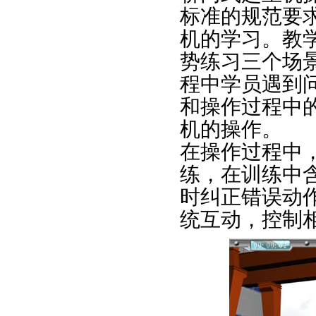
标准的规范要
机的学习。教
势练习三个场
程中学员遇到
和操作过程中
机的操作。
在操作过程中
练，在训练中
时纠正错误动
统互动，控制