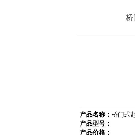
桥
产品名称：
桥门式起
产品型号：
产品价格：