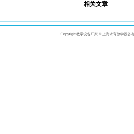
相关文章
Copyright教学设备厂家 © 上海求育教学设备有限公司 A