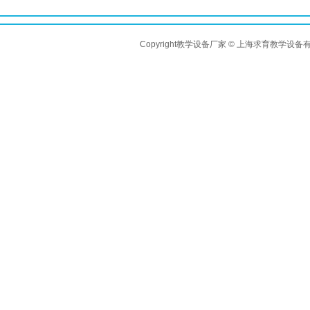
Copyright教学设备厂家 © 上海求育教学设备有限公司 A