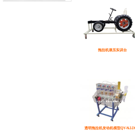
拖拉机液压实训台
透明拖拉机发动机模型QY-NJJX