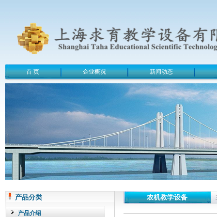
首 页
企业概况
新闻动态
产品分类
农机教学设备
产品介绍