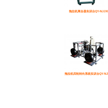
拖拉机离合器实训台QY-NJJX
拖拉机四轮转向系统实训台QY-NJJ