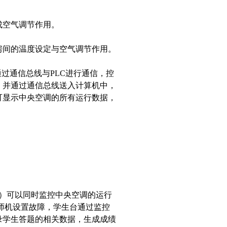
成空气调节作用。
房间的温度设定与空气调节作用。
过通信总线与PLC进行通信，控
，并通过通信总线送入计算机中，
可显示中央空调的所有运行数据，
台）可以同时监控中央空调的运行
师机设置故障，学生台通过监控
录学生答题的相关数据，生成成绩