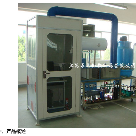
一、产品概述