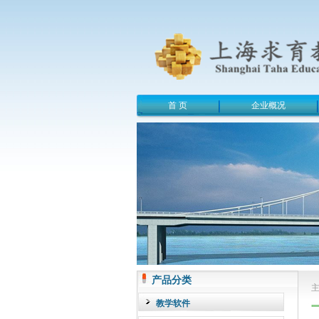
首 页
企业概况
产品分类
教学软件