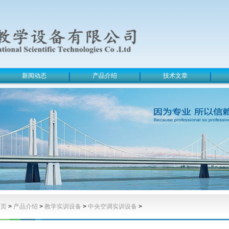
新闻动态
产品介绍
技术文章
主页
>
产品介绍
>
教学实训设备
>
中央空调实训设备
>