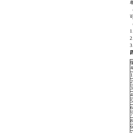
1
2
3
4
5
6
7
8
9