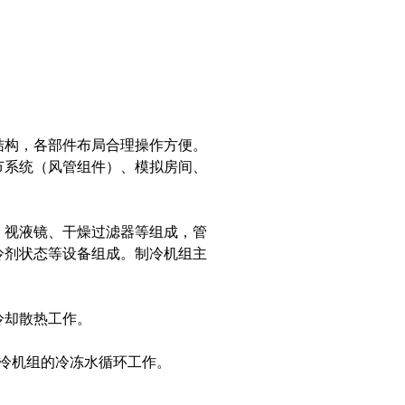
结构，各部件布局合理操作方便。
节系统（风管组件）、模拟房间、
。
、视液镜、干燥过滤器等组成，管
冷剂状态等设备组成。制冷机组主
冷却散热工作。
冷机组的冷冻水循环工作。