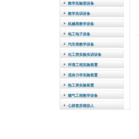
教学实验室设备
教学实训设备
机械类教学设备
电工电子设备
汽车类教学设备
化工类实验实训设备
环境工程实验装置
流体力学实验装置
热工类实验装置
燃气工程教学设备
心肺复苏模拟人