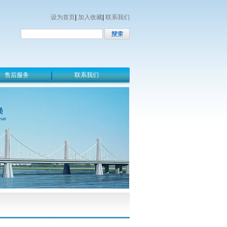
设为首页
|
加入收藏
|
联系我们
售后服务
联系我们