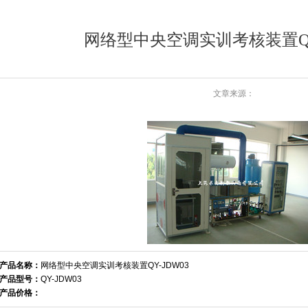
网络型中央空调实训考核装置QY-
文章来源：
产品名称：
网络型中央空调实训考核装置QY-JDW03
产品型号：
QY-JDW03
产品价格：