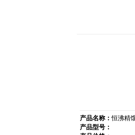
产品名称：
恒沸精
产品型号：