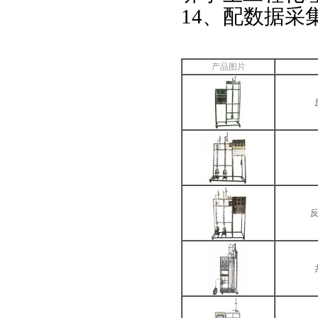
14、配数据
产品图片