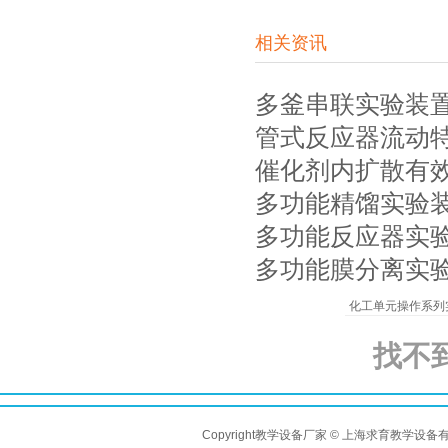
相关资讯
多釜串联实验装
管式反应器流动
催化剂内扩散有
多功能精馏实验
多功能反应器实
多功能膜分离实
化工单元操作系列
找不
Copyright教学设备厂家 © 上海求育教学设备有限公司 A