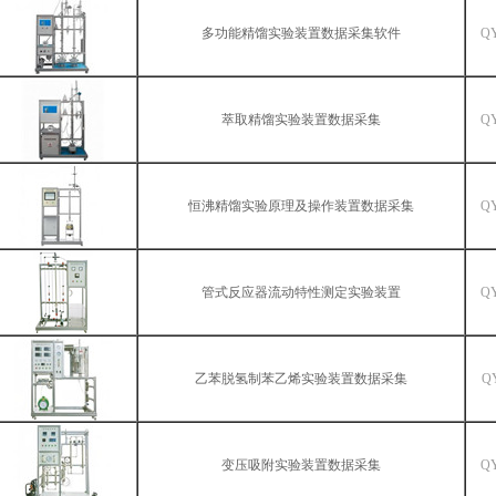
多功能精馏实验装置数据采集软件
Q
萃取精馏实验装置数据采集
Q
恒沸精馏实验原理及操作装置数据采集
Q
管式反应器流动特性测定实验装置
Q
乙苯脱氢制苯乙烯实验装置数据采集
Q
变压吸附实验装置数据采集
Q