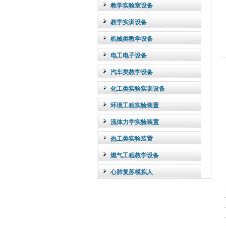
教学实验室设备
教学实训设备
机械类教学设备
电工电子设备
汽车类教学设备
化工类实验实训设备
环境工程实验装置
流体力学实验装置
热工类实验装置
燃气工程教学设备
心肺复苏模拟人