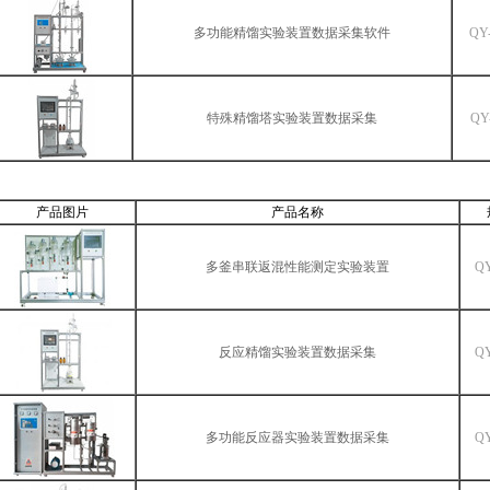
多功能精馏实验装置数据采集软件
QY
特殊精馏塔实验装置数据采集
QY
产品图片
产品名称
多釜串联返混性能测定实验装置
Q
反应精馏实验装置数据采集
Q
多功能反应器实验装置数据采集
Q