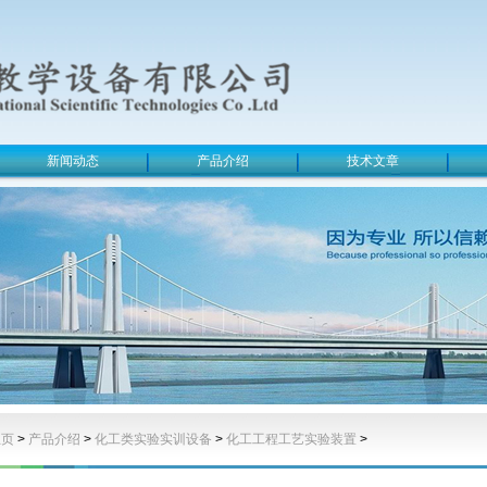
新闻动态
产品介绍
技术文章
主页
>
产品介绍
>
化工类实验实训设备
>
化工工程工艺实验装置
>