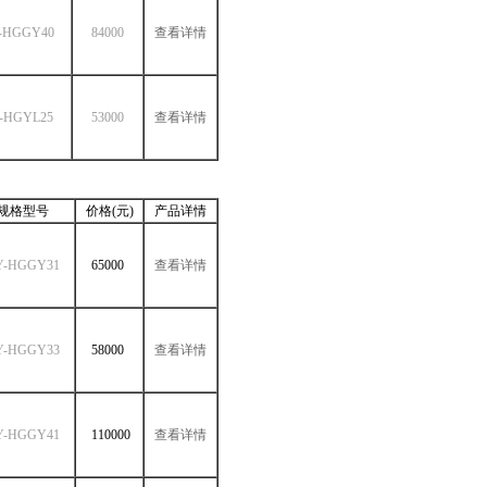
-HGGY40
84000
查看详情
-HGYL25
53000
查看详情
规格型号
价格(元)
产品详情
Y-HGGY31
65000
查看详情
Y-HGGY33
58000
查看详情
Y-HGGY41
110000
查看详情