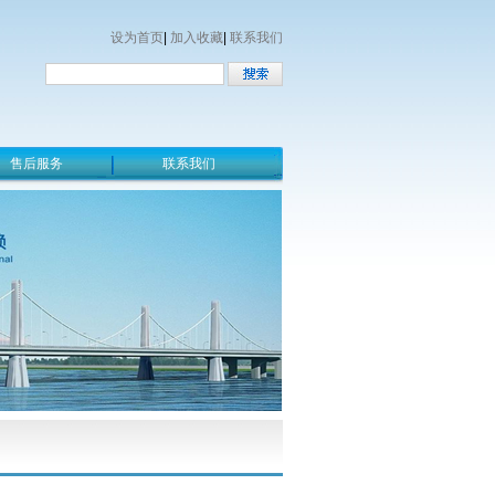
设为首页
|
加入收藏
|
联系我们
售后服务
联系我们