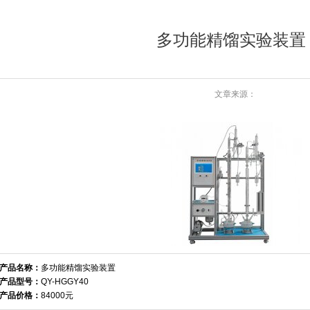
多功能精馏实验装置
文章来源：
产品名称：
多功能精馏实验装置
产品型号：
QY-HGGY40
产品价格：
84000元