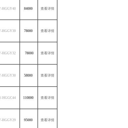
Y-HGGY40
84000
查看详情
Y-HGGY39
78000
查看详情
Y-HGGY32
78000
查看详情
Y-HGGY30
58000
查看详情
Y-HGGC44
110000
查看详情
Y-HGGY29
95000
查看详情