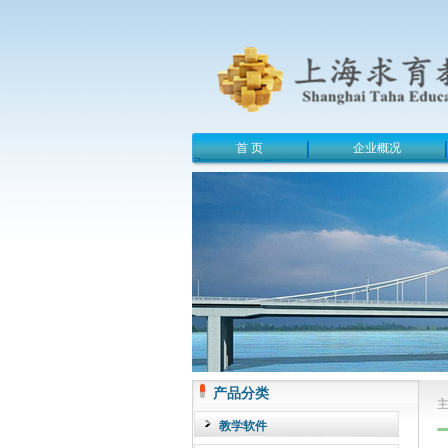
首 页
企业概况
产品分类
教学软件