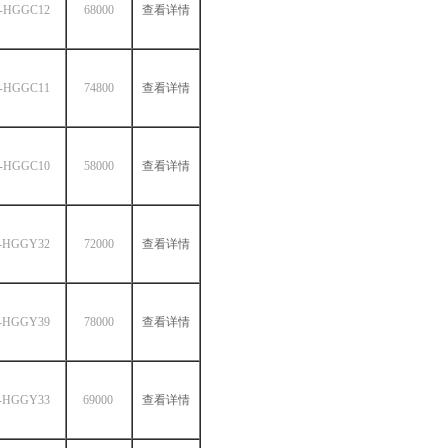
-HGGC12
68000
查看详情
-HGGC11
74800
查看详情
-HGGC10
58000
查看详情
-HGGY32
72000
查看详情
-HGGY39
78000
查看详情
-HGGY33
69000
查看详情