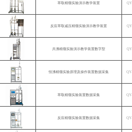
萃取精馏实验演示教学装置
QY
反应萃取减压精馏实验演示教学装置
QY
共沸精馏实验演示教学装置数字型
QY
恒沸精馏实验原理及操作装置数据采集
QY
萃取精馏实验装置数据采集
QY
反应精馏实验装置数据采集
QY