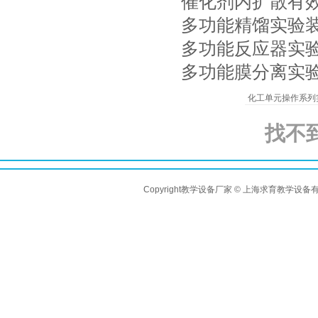
催化剂内扩散有
多功能精馏实验
多功能反应器实
多功能膜分离实
化工单元操作系列
找不
Copyright教学设备厂家 © 上海求育教学设备有限公司 A