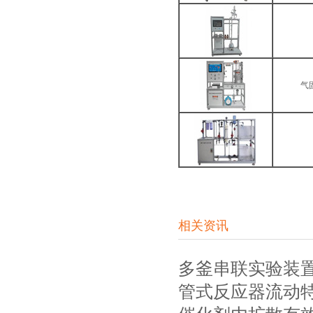
气
相关资讯
多釜串联实验装
管式反应器流动