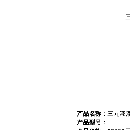
产品名称：
三元液
产品型号：