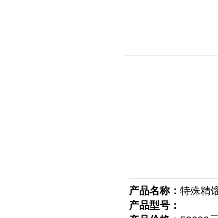
产品名称：
特殊精
产品型号：