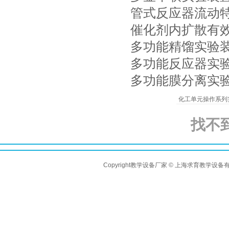
管式反应器流动
催化剂内扩散有
多功能精馏实验
多功能反应器实
多功能膜分离实
化工单元操作系列
找不
Copyright教学设备厂家 © 上海求育教学设备有限公司 A