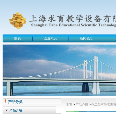
首 页
企业概况
新闻动态
产品分类
主页
>
产品介绍
>
化工类实验实训
产品介绍