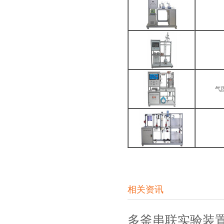
气
相关资讯
多釜串联实验装