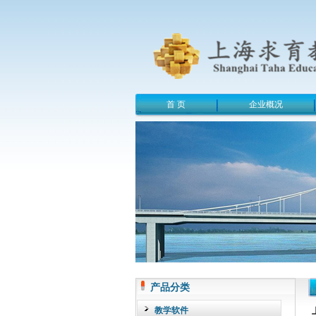
首 页
企业概况
产品分类
教学软件