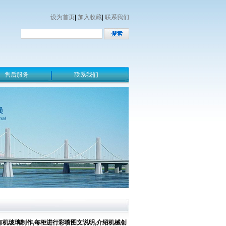
设为首页
|
加入收藏
|
联系我们
售后服务
联系我们
机玻璃制作,每柜进行彩喷图文说明,介绍机械创