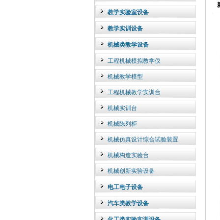
教学实验室设备
教学实训设备
机械类教学设备
工程机械模拟教学仪
机械教学模型
工程机械教学实训台
机械实训台
机械陈列柜
机械仿真设计综合试验装置
机械构造实验台
机械创新实验设备
电工电子设备
汽车类教学设备
化工类实验实训设备