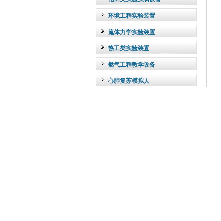
环境工程实验装置
流体力学实验装置
热工类实验装置
燃气工程教学设备
心肺复苏模拟人