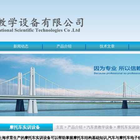
新闻动态
产品介绍
技术文章
摩托车实训设备
主页
>
产品介绍
>
汽车类教学设备
>
摩托车实训设
上海求育生产的摩托车实训设备可以帮助掌握摩托车结构基础知识,汽车与摩托车电子