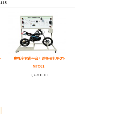
115
-
摩托车实训平台可选择各机型QY-
MTC01
QY-MTC01