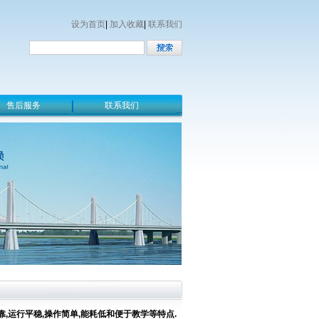
设为首页
|
加入收藏
|
联系我们
售后服务
联系我们
,运行平稳,操作简单,能耗低和便于教学等特点.