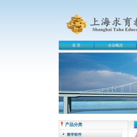
首 页
企业概况
产品分类
教学软件