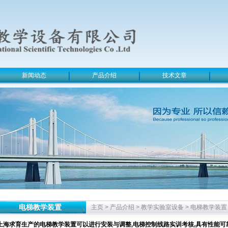
新闻动态
产品介绍
技术文章
电梯教学装置
主页
>
产品介绍
>
教学实验室设备
>
电梯教学装置
上海求育生产的电梯教学装置可以进行安装与调整,电梯控制线路实训考核,具有性能可靠