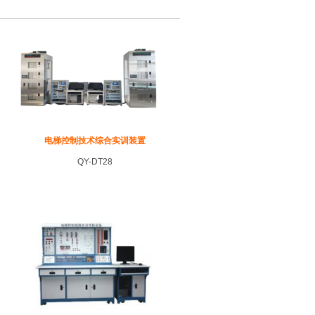
电梯控制技术综合实训装置
QY-DT28