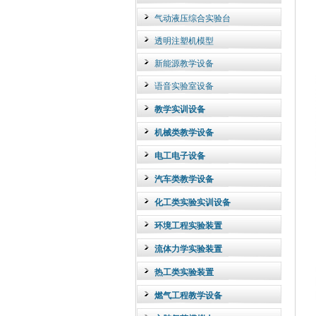
气动液压综合实验台
透明注塑机模型
新能源教学设备
语音实验室设备
教学实训设备
机械类教学设备
电工电子设备
汽车类教学设备
化工类实验实训设备
环境工程实验装置
流体力学实验装置
热工类实验装置
燃气工程教学设备