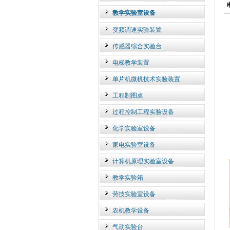
教学实验室设备
变频调速实验装置
传感器综合实验台
电梯教学装置
单片机微机技术实验装置
工程制图桌
过程控制工程实验设备
化学实验室设备
家电实验室设备
计算机原理实验室设备
教学实验箱
劳技实验室设备
农机教学设备
气动实验台