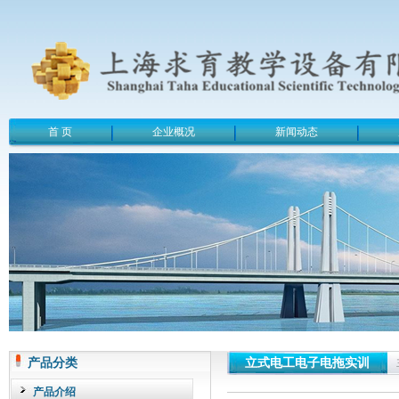
首 页
企业概况
新闻动态
产品分类
立式电工电子电拖实训
产品介绍