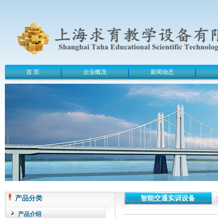
首 页
企业概况
新闻动态
产品分类
智能交通实训设备
产品介绍