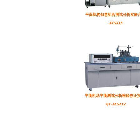
平面机构创意组合测试分析实验台
JXSX15
平衡机动平衡测试分析检验校正
QY-JXSX12