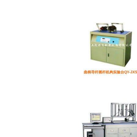
曲柄导杆摇杆机构实验台QY-JXS