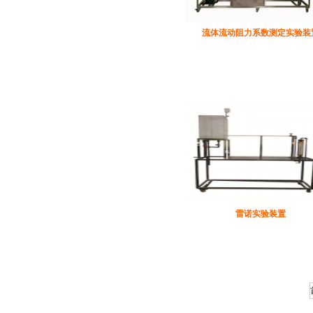
流体流动阻力系数测定实验装
雷诺实验装置