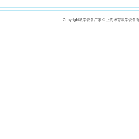
Copyright教学设备厂家 © 上海求育教学设备有限公司 A