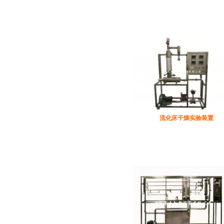
流化床干燥实验装置