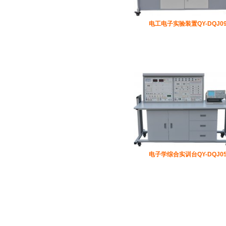
电工电子实验装置QY-DQJ0
电子学综合实训台QY-DQJ0