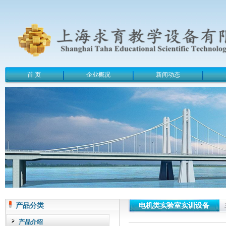
首 页
企业概况
新闻动态
产品分类
电机类实验室实训设备
产品介绍