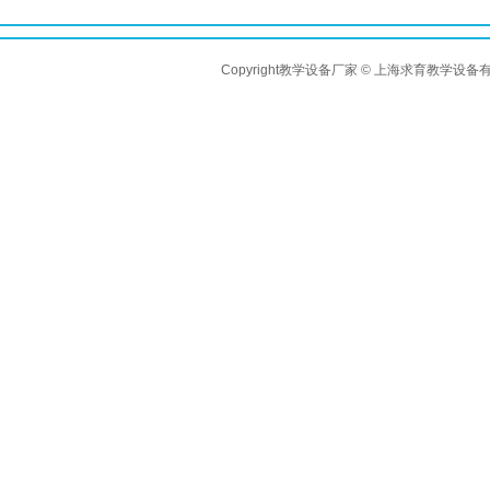
Copyright教学设备厂家 © 上海求育教学设备有限公司 A