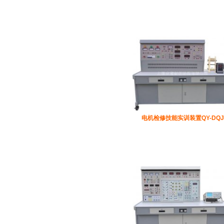
电机检修技能实训装置QY-DQJ