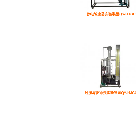
静电除尘器实验装置QY-HJGC
过滤与反冲洗实验装置QY-HJGC