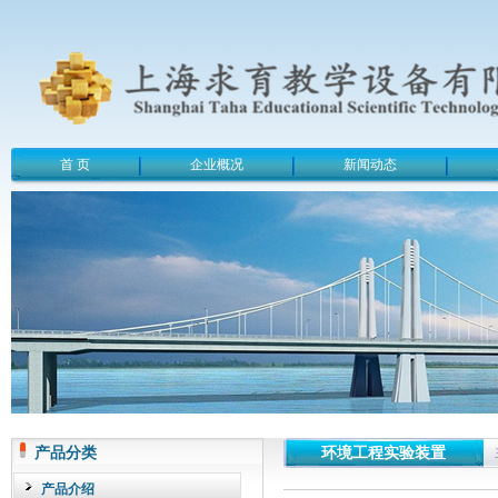
首 页
企业概况
新闻动态
产品分类
环境工程实验装置
产品介绍