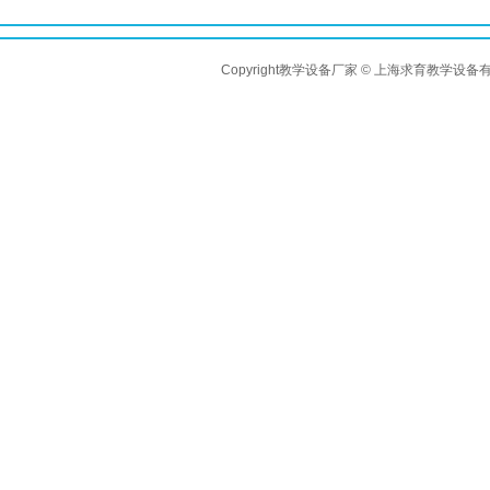
Copyright教学设备厂家 © 上海求育教学设备有限公司 A