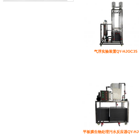
气浮实验装置QY-HJGC35
平板膜生物处理污水反应器QY-HJ