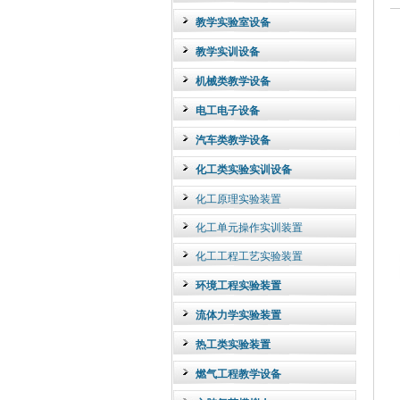
教学实验室设备
教学实训设备
机械类教学设备
电工电子设备
汽车类教学设备
化工类实验实训设备
化工原理实验装置
化工单元操作实训装置
化工工程工艺实验装置
环境工程实验装置
流体力学实验装置
热工类实验装置
燃气工程教学设备