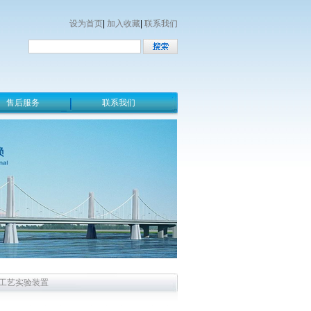
设为首页
|
加入收藏
|
联系我们
售后服务
联系我们
工艺实验装置