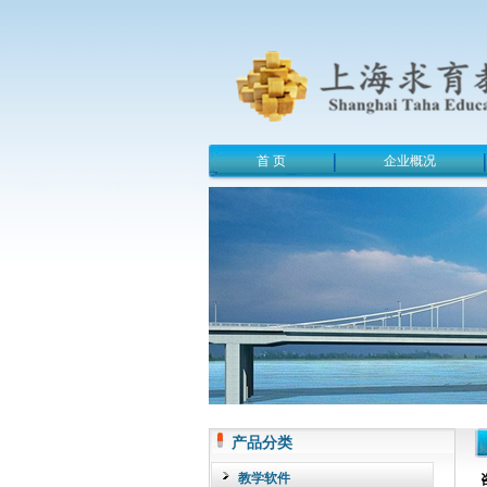
首 页
企业概况
产品分类
教学软件