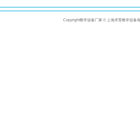
Copyright教学设备厂家 © 上海求育教学设备有限公司 A