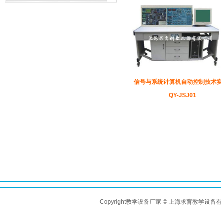
信号与系统计算机自动控制技术
QY-JSJ01
Copyright教学设备厂家 © 上海求育教学设备有限公司 A