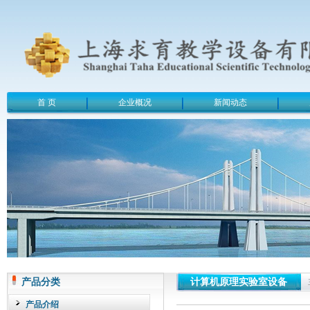
首 页
企业概况
新闻动态
产品分类
计算机原理实验室设备
产品介绍