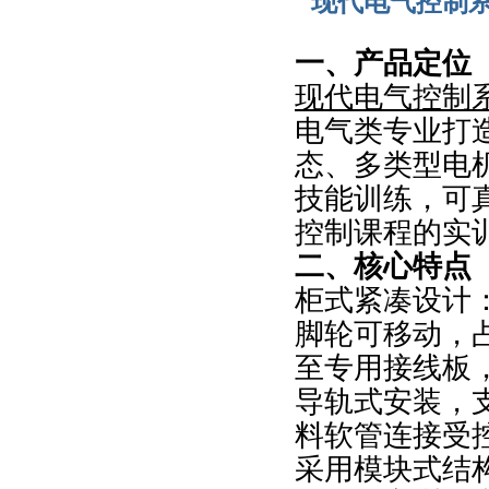
现代电气控制系
一、产品定位
现代电气控制
电气类专业打造
态、多类型电
技能训练，可
控制课程的实
二、核心特点
柜式紧凑设计
脚轮可移动，
至专用接线板
导轨式安装，
料软管连接受
采用模块式结