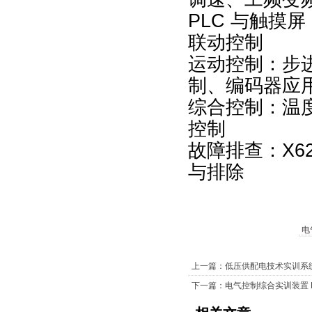
PLC 与触摸
联动控制
运动控制：步进
制、编码器应
综合控制：温
控制
故障排查：X6
与排除
电
上一篇：低压供配电技术实训系统
下一篇：电气控制综合实训装置 