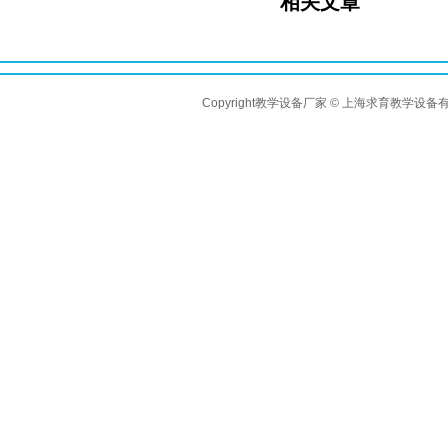
相关文章
Copyright教学设备厂家 © 上海求育教学设备有限公司 A