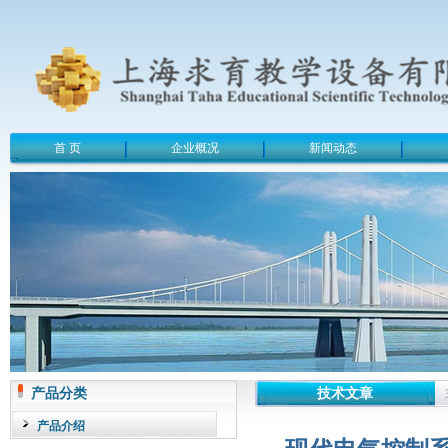
首 页
企业概况
新闻动态
产品分类
技术文章
产品介绍