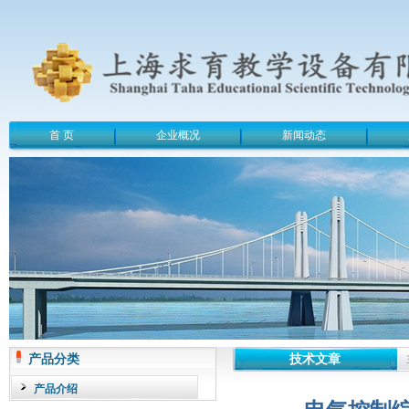
首 页
企业概况
新闻动态
产品分类
技术文章
产品介绍