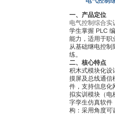
电气控制综
一、产品定位
电气控制综合实
学生掌握 PLC
能力，适用于职
从基础继电控制到
练。
二、核心特点
积木式模块化设
摸屏及总线通信
件，支持信息化网
拟实训模块（电
字孪生仿真软件
构：采用角度可