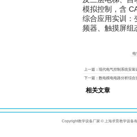
模拟控制，含 CA
综合应用实训：
频器、触摸屏组
电
上一篇：现代电气控制系统安装调
下一篇：数电模电电路分析综合
相关文章
Copyright教学设备厂家 © 上海求育教学设备有限公司 A