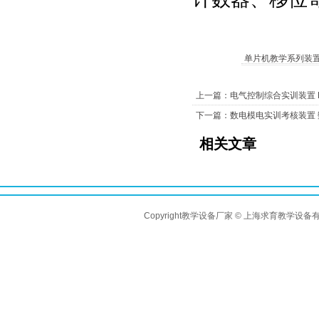
单片机教学系列装
上一篇：电气控制综合实训装置 
下一篇：数电模电实训考核装置
相关文章
Copyright教学设备厂家 © 上海求育教学设备有限公司 A