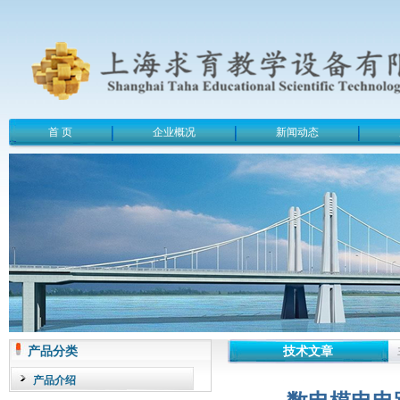
首 页
企业概况
新闻动态
产品分类
技术文章
产品介绍