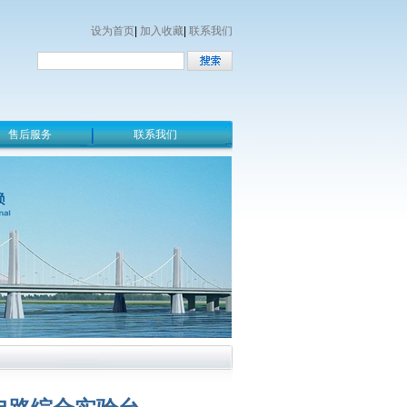
设为首页
|
加入收藏
|
联系我们
售后服务
联系我们