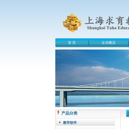
首 页
企业概况
产品分类
教学软件