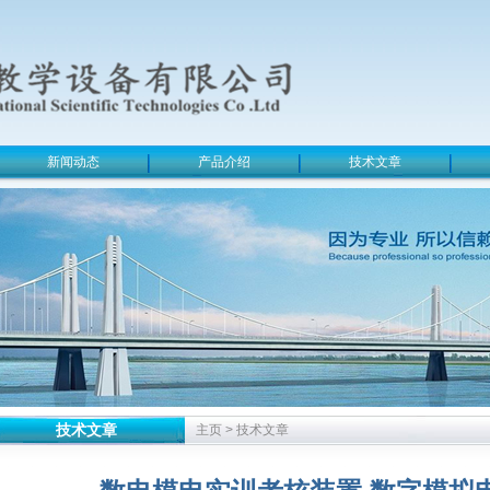
新闻动态
产品介绍
技术文章
技术文章
主页
>
技术文章