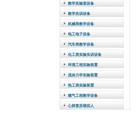
教学实验室设备
教学实训设备
机械类教学设备
电工电子设备
汽车类教学设备
化工类实验实训设备
环境工程实验装置
流体力学实验装置
热工类实验装置
燃气工程教学设备
心肺复苏模拟人