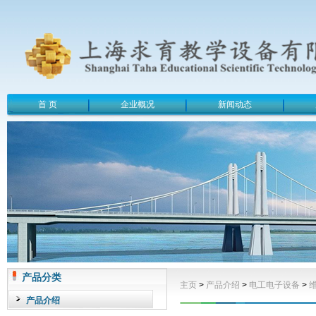
首 页
企业概况
新闻动态
产品分类
主页
>
产品介绍
>
电工电子设备
>
产品介绍