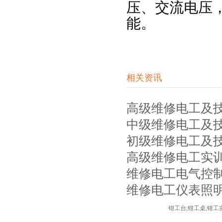
压、交流电压
能。
相关资讯
高级维修电工及
中级维修电工及
初级维修电工及
高级维修电工实
维修电工电气控
维修电工仪表照
钳工台,钳工桌,钳