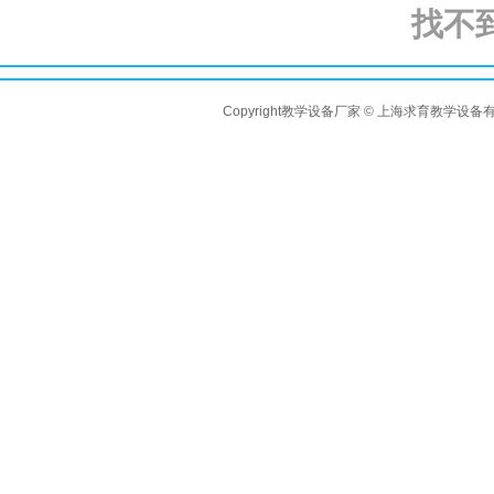
找不
Copyright教学设备厂家 © 上海求育教学设备有限公司 A