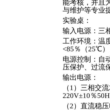
能考核，并且
与维护等专业
实验桌：
输入电源：三相五
工作环境：温度
<85％（25℃
电源控制：自
压保护、过流
输出电源：
（1）三相交流3
220V±10％50
（2）直流稳压