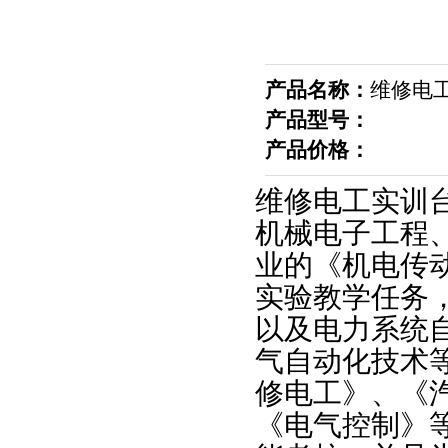
产品名称：
维修电
产品型号：
产品价格：
维修电工实训
机械电子工程
业的《机电传
实验教学任务
以及电力系统
气自动化技术
修电工》、《
《电气控制》