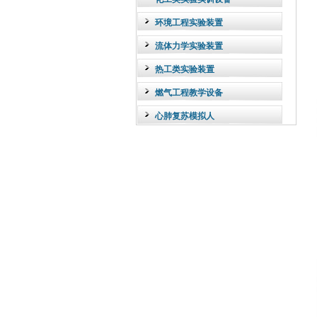
环境工程实验装置
流体力学实验装置
热工类实验装置
燃气工程教学设备
心肺复苏模拟人