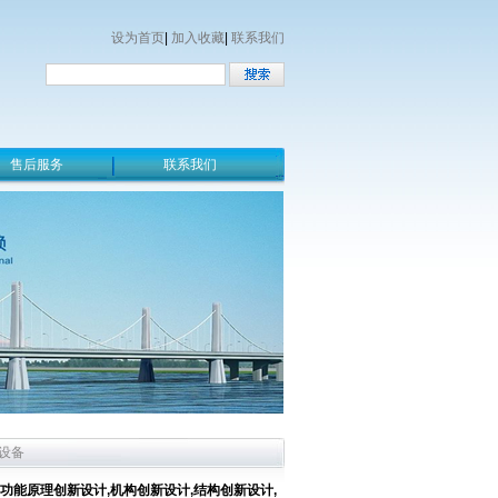
设为首页
|
加入收藏
|
联系我们
售后服务
联系我们
设备
功能原理创新设计,机构创新设计,结构创新设计,