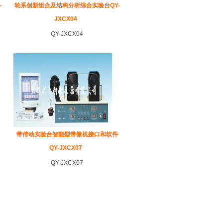
-
轮系创新组合及结构分析综合实验台QY-
JXCX04
QY-JXCX04
带传动实验台智能型带微机接口和软件
QY-JXCX07
QY-JXCX07