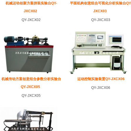
机械运动创新方案拼装实验台QY-
平面机构创意组合可视化分析实验台QY
JXCX02
JXCX03
QY-JXCX02
QY-JXCX03
机械传动方案创意组合参数分析实验台
运动控制实验装置QY-JXCX06
QY-JXCX05
QY-JXCX06
QY-JXCX05