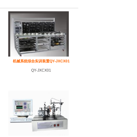
机械系统综合实训装置QY-JXCX01
QY-JXCX01