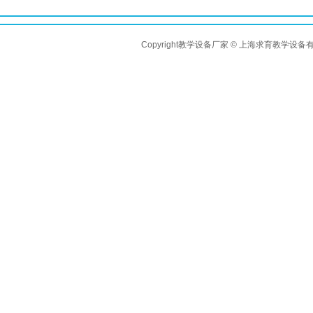
Copyright教学设备厂家 © 上海求育教学设备有限公司 A