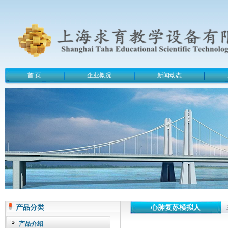
首 页
企业概况
新闻动态
产品分类
心肺复苏模拟人
产品介绍