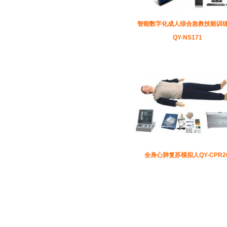
智能数字化成人综合急救技能训
QY-NS171
全身心肺复苏模拟人QY-CPR2