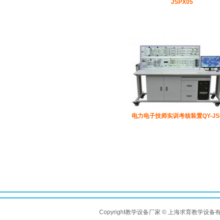
JSPX05
电力电子技师实训考核装置QY-JSP
Copyright教学设备厂家 © 上海求育教学设备有限公司 A