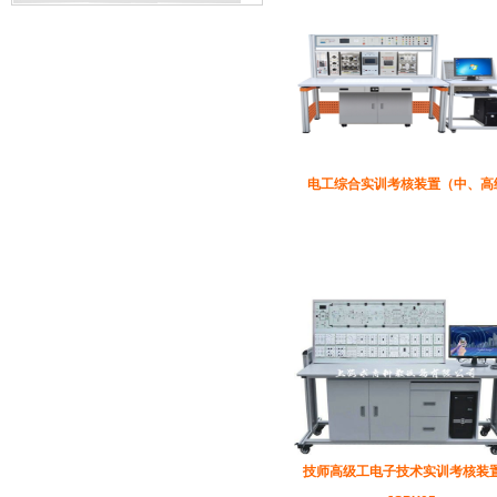
电工综合实训考核装置（中、高
技师高级工电子技术实训考核装置