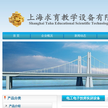
首 页
企业概况
新闻动态
产品分类
电工电子技师实训设备
产品介绍