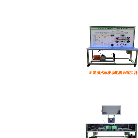
新能源汽车驱动电机系统实训