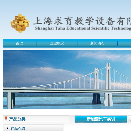
首 页
企业概况
新闻动态
产品分类
新能源汽车实训
产品介绍