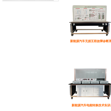
新能源汽车无损互联故障诊断
新能源汽车电能转换技术实训