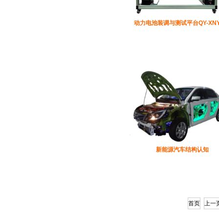
动力电池装调与测试平台QY-XNY
新能源汽车结构认知
首页
上一