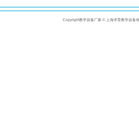
Copyright教学设备厂家 © 上海求育教学设备有限公司 A