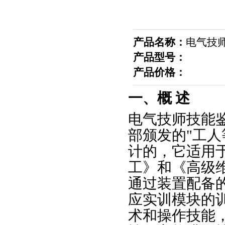
产品名称：
电气技
产品型号：
产品价格：
一、概 述
电气技师技能
部颁发的"工人
计的，它适用
工》和《高级
通过装置配备
应实训模块的
术和操作技能