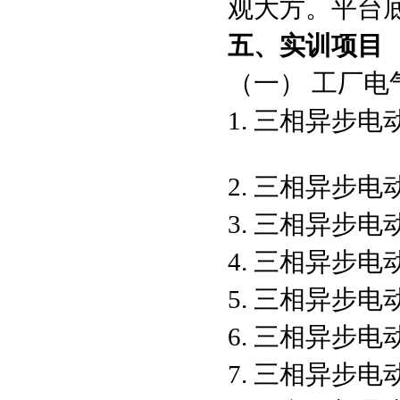
观大方。平台
五、实训项目
（一） 工厂
1. 三相
2. 三相异步
3. 三相异步
4. 三相异步
5. 三相异步
6. 三相异步
7. 三相异步