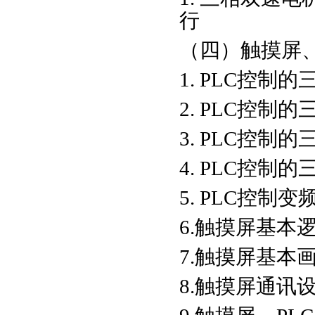
行
（四）触摸屏、
1. PLC控
2. PLC控制
3. PLC控
4. PLC控
5. PLC控制
6.触摸屏基本
7.触摸屏基本
8.触摸屏通讯