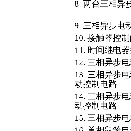
8. 两台三相
9. 三相异步
10. 接触器控
11. 时间继电
12. 三相异
13. 三相异
动控制电路
14. 三相异
动控制电路
15. 三相异
16. 单相鼠