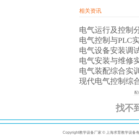
相关资讯
电气运行及控制
电气控制与PLC
电气设备安装调
电气安装与维修
电气装配综合实
现代电气控制综
配
找不
Copyright教学设备厂家 © 上海求育教学设备有限公司 A