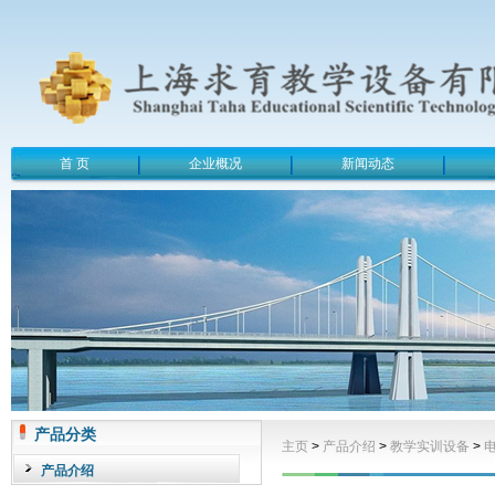
首 页
企业概况
新闻动态
产品分类
主页
>
产品介绍
>
教学实训设备
>
产品介绍