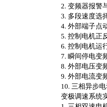
2. 变频器报
3. 多段速度
4. 外部端子点
5. 控制电机
6. 控制电机
7. 瞬间停电
8. 外部电压变
9. 外部电流变
10. 三相异
变极调速系统
1. 三相双速