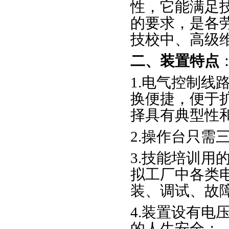
性，它能满足
的要求，是各
技校中、高级
二、装置特点
1.电气控制线
换便捷，便于
择具有典型性
2.操作台只需
3.技能培训用
拟工厂中各类电
装、调试、故
4.装置设有电
的人生安全；