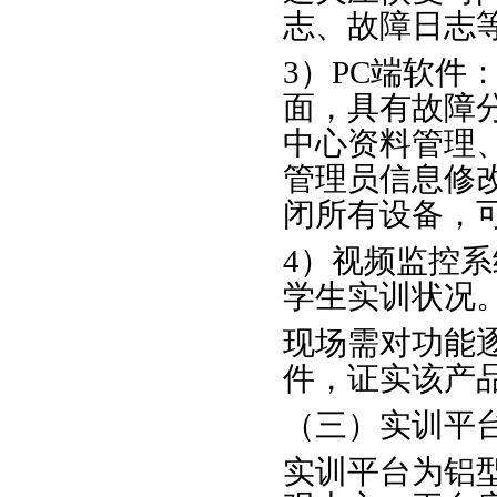
志、故障日志
3）PC端软件
面，具有故障
中心资料管理
管理员信息修
闭所有设备，
4）视频监控
学生实训状况
现场需对功能
件，证实该产
（三）实训平
实训平台为铝