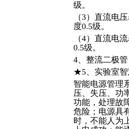
级。
（3）直流电压
度0.5级。
（4）直流电流
0.5级。
4、整流二极管：
★5、实验室
智能电源管理
压、失压、功
功能，处理故
危险；电源具
时，不能人为