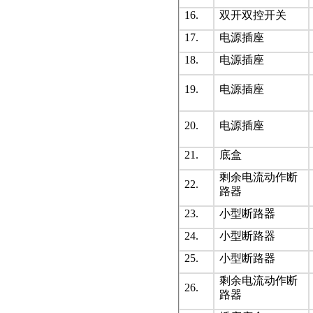
16.
双开双控开关
17.
电源插座
18.
电源插座
19.
电源插座
20.
电源插座
21.
底盒
剩余电流动作断
22.
路器
23.
小型断路器
24.
小型断路器
25.
小型断路器
剩余电流动作断
26.
路器