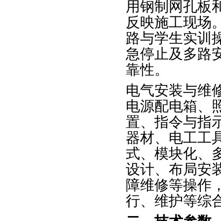
用钢制网孔板
反映施工现场
路与学生实训
急停止及多路
靠性。
电气安装与维
电源配电箱、
置、指令与指示
器材、电工工
式、模块化、
设计、布局安
障维修等操作
行、维护等综