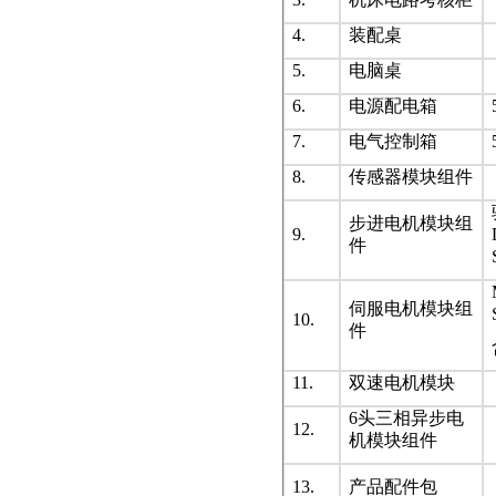
4.
装配桌
5.
电脑桌
6.
电源配电箱
7.
电气控制箱
8.
传感器模块组件
步进电机模块组
9.
件
伺服电机模块组
10.
件
11.
双速电机模块
6头三相异步电
12.
机模块组件
13.
产品配件包