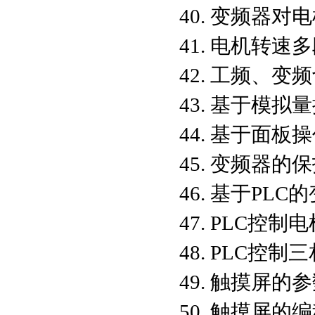
40. 变频器
41. 电机转速
42. 工频、变
43. 基于模
44. 基于面
45. 变频器
46. 基于PL
47. PLC控
48. PLC控
49. 触摸屏的
50. 触摸屏的