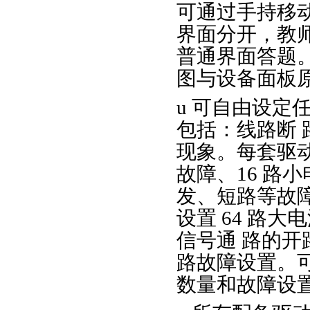
可通过手持移
界面分开，教
普通界面答题
图与设备面板
u 可自由设定
包括：线路断
现象。每套驱动模
故障、16 路
发、短路等故障
设置 64 路大电
信号通 路的开
路故障设置。
数量和故障设