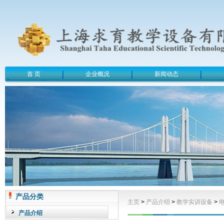
首 页
企业概况
新闻动态
产品分类
主页
>
产品介绍
>
教学实训设备
>
产品介绍