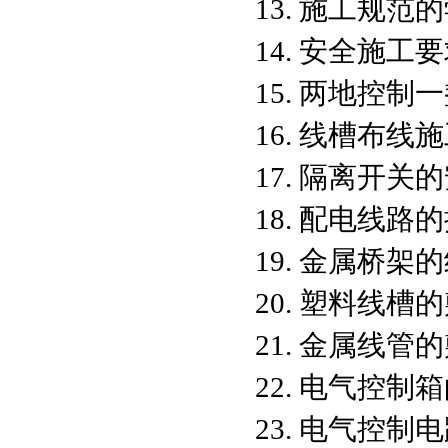
13. 施工规范
14. 安全施
15. 两地控制
16. 线槽布线
17. 隔离开关
18. 配电线路
19. 金属桥
20. 塑料线槽
21. 金属线管
22. 电气控制
23. 电气控制