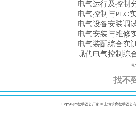
电气运行及控制
电气控制与PLC
电气设备安装调
电气安装与维修
电气装配综合实
现代电气控制综
电
找不
Copyright教学设备厂家 © 上海求育教学设备有限公司 A