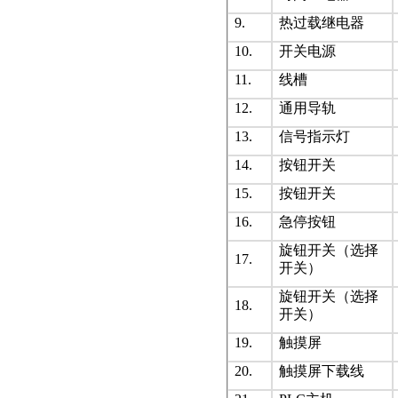
9.
热过载继电器
10.
开关电源
11.
线槽
12.
通用导轨
13.
信号指示灯
14.
按钮开关
15.
按钮开关
16.
急停按钮
旋钮开关（选择
17.
开关）
旋钮开关（选择
18.
开关）
19.
触摸屏
20.
触摸屏下载线