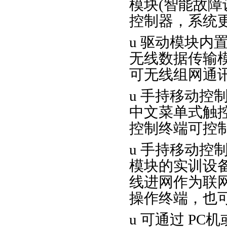
模块(智能故障
控制器，系统
u 驱动模块内
无线数据传输模
可无线组网通讯和
u 手持移动控
中文菜单式触
控制终端可控
u 手持移动控
模块的实训设
线进网作为联
操作终端，也
u 可通过 P