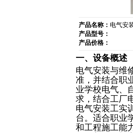
产品名称：
电气安装
产品型号：
产品价格：
一、设备概述
电气安装与维
准，并结合职
业学校电气、
求，结合工厂
电气安装工实
台。适合职业
和工程施工能