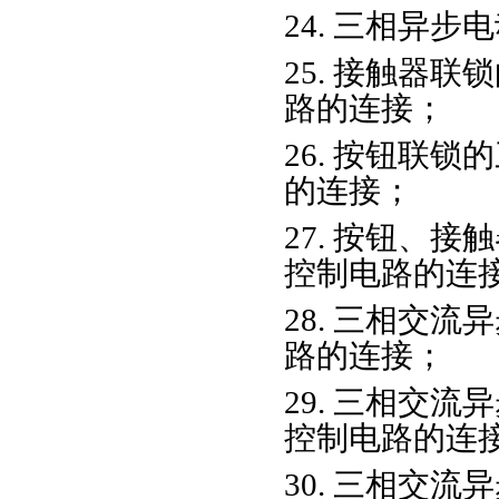
24. 三相异
25. 接触器
路的连接；
26. 按钮联
的连接；
27. 按钮、
控制电路的连
28. 三相交
路的连接；
29. 三相交
控制电路的连
30. 三相交