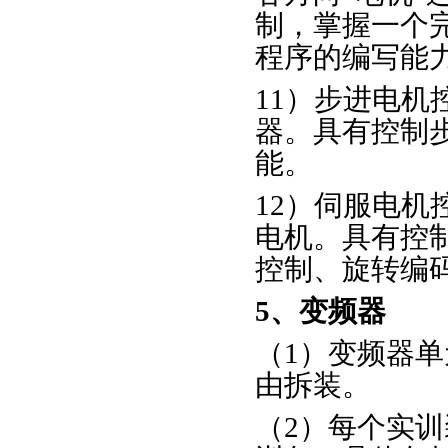
制，掌握一个
程序的编写能
11）步进电机
器。具有控制
能。
12）伺服电
电机。具有控
控制、旋转编
5、变频器
（1）变频器单
由拆装。
（2）每个实