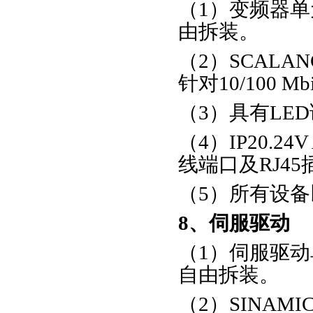
（1）变频器单
由拆装。
（2）SCALA
针对10/100
（3）具有LE
（4）IP20.24V
线端口及RJ45
（5）所有设
8、伺服驱动
（1）伺服驱动
自由拆装。
（2）SINAM