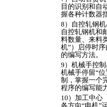
目的识别和自
握各种计数器
8）自控轧钢机
自控轧钢机和邮
料数量、来料
机”）启停时
的编写方法。
9）机械手控制
机械手停留“位
制，掌握一个
程序的编写能
10）加工中心
各方向“电机”