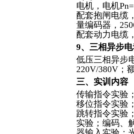
电机，电机Pn= 0.
配套抱闸电缆，
量编码器，250
配套动力电缆，用
9、三相异步电
低压三相异步电
220V/380V
三、实训内容
传输指令实验
移位指令实验
跳转指令实验
实验；编码、
器输入实验；