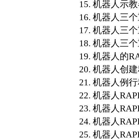
15. 机器人
16. 机器人三个
17. 机器人三
18. 机器人三
19. 机器人的R
20. 机器人
21. 机器人
22. 机器人RA
23. 机器人R
24. 机器人R
25. 机器人R