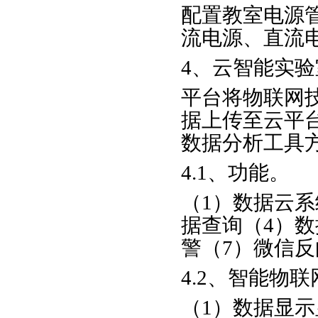
配置教室电源
流电源、直流
4、云智能实
平台将物联网
据上传至云平
数据分析工具
4.1、功能。
（1）数据云系
据查询（4）数
警（7）微信反
4.2、智能物
（1）数据显