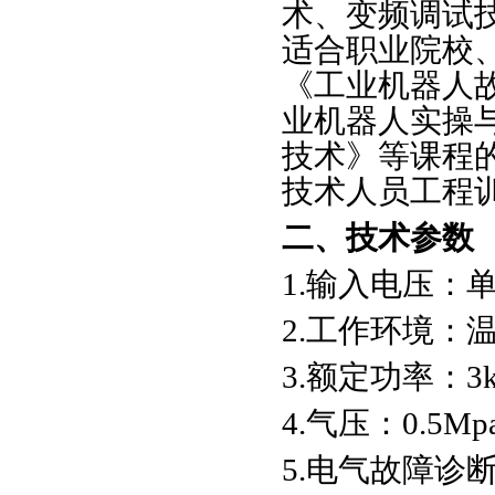
术、变频调试
适合职业院校
《工业机器人
业机器人实操
技术》等课程
技术人员工程
二、技术参数
1.输入电压：单相
2.工作环境：温
3.额定功率：3
4.气压：0.5Mp
5.电气故障诊