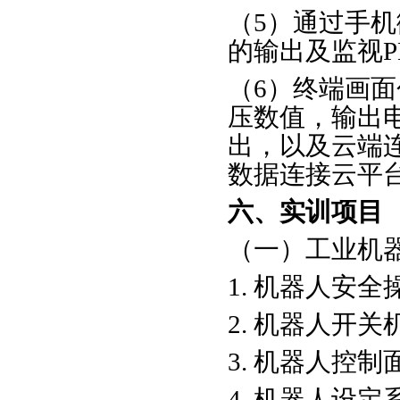
（5）通过手机
的输出及监视P
（6）终端画
压数值，输出
出，以及云端
数据连接云平
六、实训项目
（一）工业机
1. 机器人安
2. 机器人开
3. 机器人控
4. 机器人设