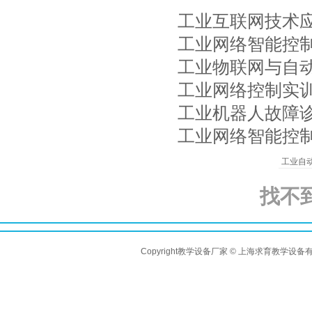
工业互联网技术
工业网络智能控
工业物联网与自
工业网络控制实
工业机器人故障
工业网络智能控
工业自
找不
Copyright教学设备厂家 © 上海求育教学设备有限公司 A