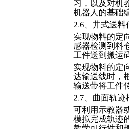
习，以及对机
机器人的基础
2.6、井式送
实现物料的定
感器检测到料
工件送到搬运
实现物料的定
达输送线时，
输送带将工件
2.7、曲面轨
可利用示教器
模拟完成轨迹
教学可行性和