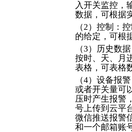
入开关监控，
数据，可根据实
（2）控制：
的给定，可根据
（3）历史数
按时、天、月
表格，可表格
（4）设备报警
或者开关量可以
压时产生报警
号上传到云平
微信推送报警
和一个邮箱账