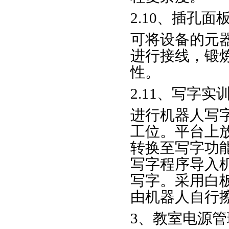
2.10、插孔
可将设备的元
进行接线，锻
性。
2.11、写字
进行机器人写
工位。平台上
转换至写字功
写字程序导入
写字。采用白
由机器人自行
3、教室电源