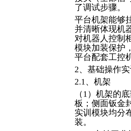
了调试步骤。
平台机架能够
并清晰体现机
对机器人控制
模块加装保护
平台配套工控机
2、基础操作
2.1、机架
（1）机架的
板；侧面钣金封
实训模块均分
装。