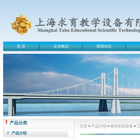
首 页
企业概况
新闻动态
产品分类
主页
>
产品介绍
>
教学实训设备
>
产品介绍