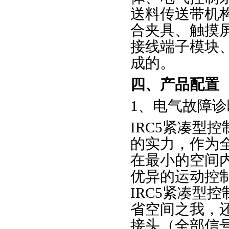
送料传送带机
合夹具、触摸
接线端子模块
成的。
四、产品配置
1、电气故障
IRC5紧凑型
的实力，作为
在最小的空间
优异的运动控制
IRC5紧凑型
省空间之我，
接头（全部信号