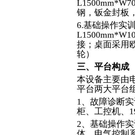
L1500mm*W
钢，钣金封板，
6.基础操作实
L1500mm*W
接；桌面采用欧
轮）
三、平台构成
本设备主要由
平台两大平台
1、故障诊断
柜、工控机、1
2、基础操作
体、电气控制