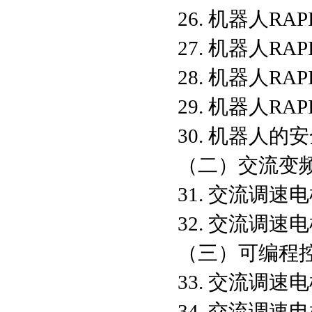
26. 机器人R
27. 机器人R
28. 机器人
29. 机器人R
30. 机器人的
（二）交流变
31. 交流调
32. 交流调
（三）可编程
33. 交流调
34. 交流调