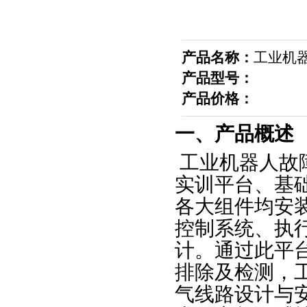
产品名称：
工业机
产品型号：
产品价格：
一、产品概述
工业机器人故
实训平台、基
各大组件均安
控制系统、执
计。通过此平
排除及检测，
气线路设计与安