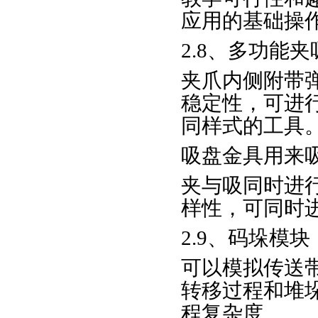
应用的基础操
2.8、多功能
夹爪内侧附带
稳定性，可进
同样式的工具
吸盘金具用来
夹与吸同时进
样性，可同时
2.9、码垛模块
可以模拟传送
转移过程和堆
程复杂度。