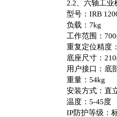
2.2、六轴工
型号：IRB 1200
负载：7kg
工作范围：700
重复定位精度：.
底座尺寸：210m
用户接口：底
重量：54kg
安装方式：直
温度：5-45度
IP防护等级：标