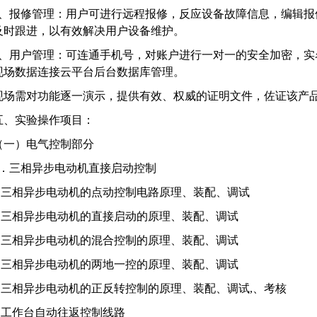
5、报修管理：用户可进行远程报修，反应设备故障信息，编辑报
及时跟进，以有效解决用户设备维护。
6、用户管理：可连通手机号，对账户进行一对一的安全加密，实
现场数据连接云平台后台数据库管理。
现场需对功能逐一演示，提供有效、权威的证明文件，佐证该产
五、实验操作项目：
（一）电气控制部分
1．三相异步电动机直接启动控制
2.三相异步电动机的点动控制电路原理、装配、调试
3.三相异步电动机的直接启动的原理、装配、调试
4.三相异步电动机的混合控制的原理、装配、调试
5.三相异步电动机的两地一控的原理、装配、调试
6.三相异步电动机的正反转控制的原理、装配、调试,、考核
7.工作台自动往返控制线路