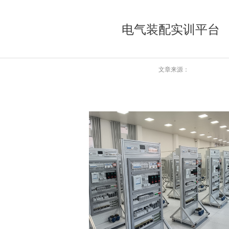
电气装配实训平台
文章来源：