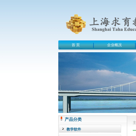
首 页
企业概况
产品分类
教学软件