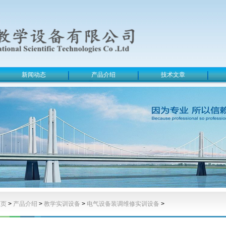
新闻动态
产品介绍
技术文章
主页
>
产品介绍
>
教学实训设备
>
电气设备装调维修实训设备
>