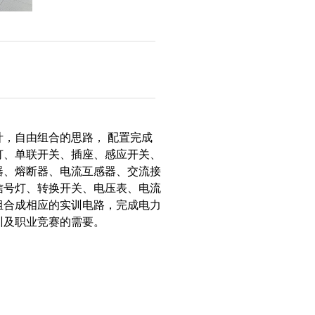
，自由组合的思路， 配置完成
灯、单联开关、插座、感应开关、
器、熔断器、电流互感器、交流接
信号灯、转换开关、电压表、电流
组合成相应的实训电路，完成电力
训及职业竞赛的需要。