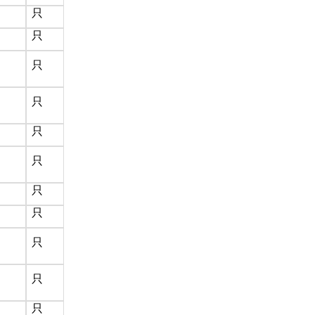
只
只
只
只
只
只
只
只
只
只
只