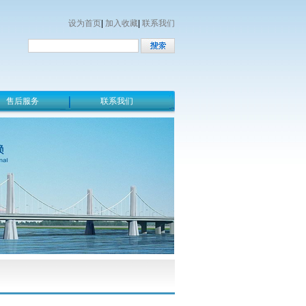
设为首页
|
加入收藏
|
联系我们
售后服务
联系我们