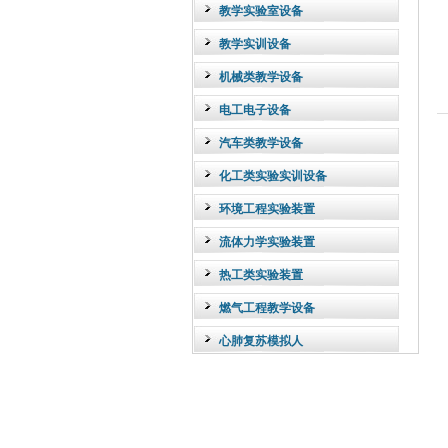
教学实验室设备
教学实训设备
机械类教学设备
电工电子设备
汽车类教学设备
化工类实验实训设备
环境工程实验装置
流体力学实验装置
热工类实验装置
燃气工程教学设备
心肺复苏模拟人