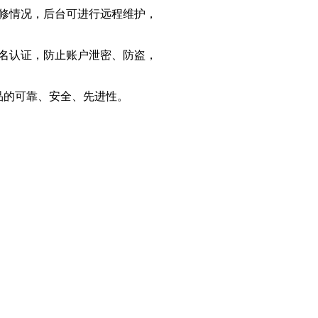
修情况，后台可进行远程维护，
名认证，防止账户泄密、防盗，
品的可靠、安全、先进性。