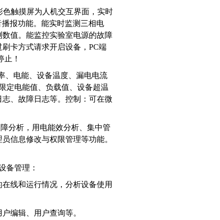
寸彩色触摸屏为人机交互界面，实时
语音播报功能。能实时监测三相电
测数值。能监控实验室电源的故障
刷卡方式请求开启设备，PC端
停止！
功率、电能、设备温度、漏电电流
限定电能值、负载值、设备超温
日志、故障日志等。控制：可在微
故障分析，用电能效分析、集中管
理员信息修改与权限管理等功能。
设备管理：
的在线和运行情况，分析设备使用
用户编辑、用户查询等。