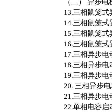
（二） 异步电
13.三相鼠笼
14.三相鼠笼
15.三相鼠笼
16.三相鼠笼
17.三相异步
18.三相异步
19.三相异步
20. 三相异
21.三相异步
22.单相电容