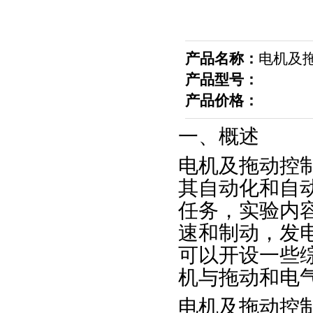
产品名称：
电机及
产品型号：
产品价格：
一、概述
电机及拖动控
其自动化和自
任务，实验内
速和制动，发
可以开设一些
机与拖动和电
电机及拖动控