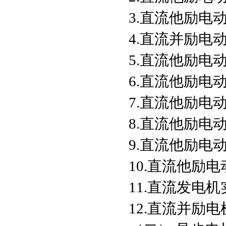
3.直流他励电
4.直流并励电
5.直流他励电
6.直流他励电
7.直流他励电
8.直流他励电
9.直流他励电
10.直流他励
11.直流发电机
12.直流并励