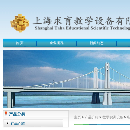
首 页
企业概况
新闻动态
产品分类
主页
>
产品介绍
>
教学实训设备
>
产品介绍