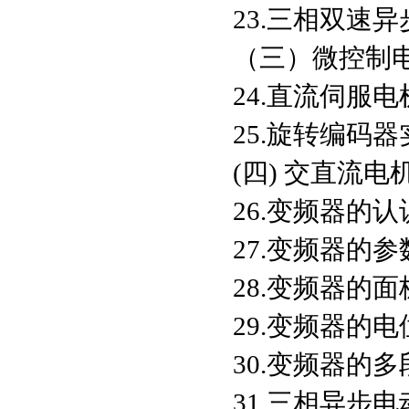
23.三相双速
（三）微控制
24.直流伺服
25.旋转编码器
(四) 交直流
26.变频器的认
27.变频器的
28.变频器的
29.变频器的
30.变频器的
31.三相异步