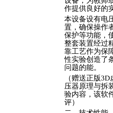
设备，为教师
作提供良好的
本设备设有电
置，确保操作
保护等功能，
整套装置经过
靠工艺作为保
性实验创造了
问题的能。
（赠送正版3D
压器原理与拆
验内容，该软
评）
二、技术性能