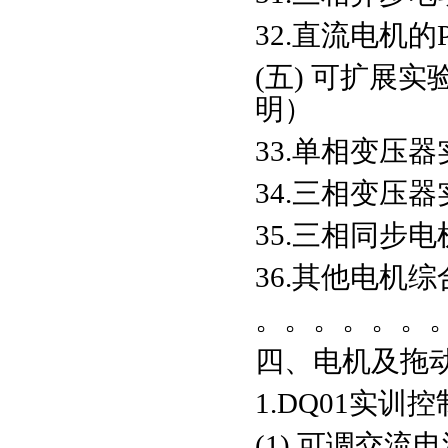
32.直流电机
(五) 可扩展
明）
33.单相变压器
34.三相变压器
35.三相同步
36.其他电机
。。。。。。
四、电机及拖
1.DQ01实
(1) 可调交