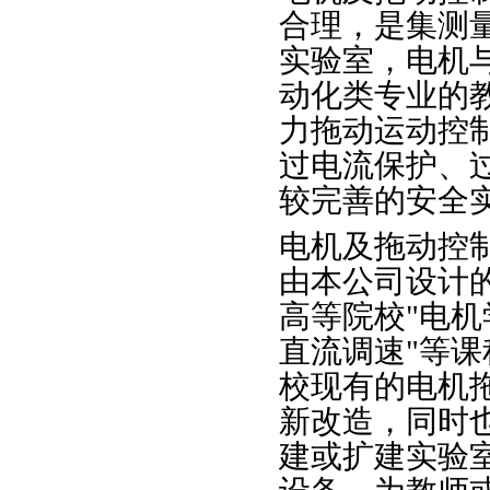
合理，是集测
实验室，电机
动化类专业的
力拖动运动控
过电流保护、
较完善的安全
电机及拖动控
由本公司设计
高等院校"电机
直流调速"等
校现有的电机
新改造，同时
建或扩建实验