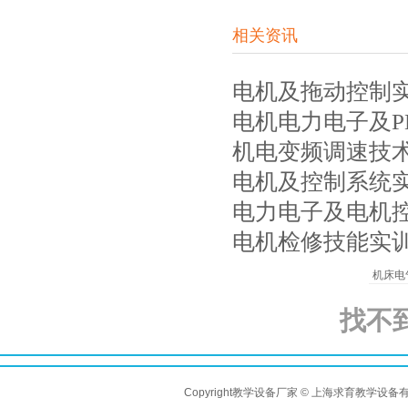
相关资讯
电机及拖动控制
电机电力电子及P
机电变频调速技
电机及控制系统
电力电子及电机
电机检修技能实训装
机床电
找不
Copyright教学设备厂家 © 上海求育教学设备有限公司 A