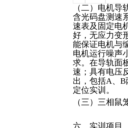
（二）电机导
含光码盘测速
速表及固定电
好，无应力变
能保证电机与
电机运行噪声
求。在导轨面
速；具有电压
出，包括A、B
定位实训。
（三）三相鼠笼
六、实训项目