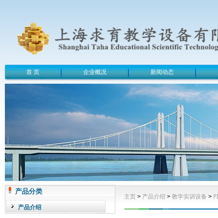
首 页
企业概况
新闻动态
产品分类
主页
>
产品介绍
>
教学实训设备
>
产品介绍