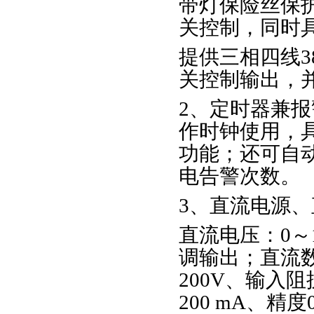
带灯保险丝保
关控制，同时
提供三相四线3
关控制输出，
2、定时器兼
作时钟使用，
功能；还可自
电告警次数。
3、直流电源
直流电压：0～
调输出；直流数
200V、输入阻
200 mA、