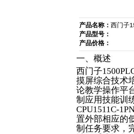
产品名称：
西门子1
产品型号：
产品价格：
一、概述
西门子1500
摸屏综合技术
论教学操作平
制应用技能训练，
CPU1511C
置外部相应的
制任务要求，