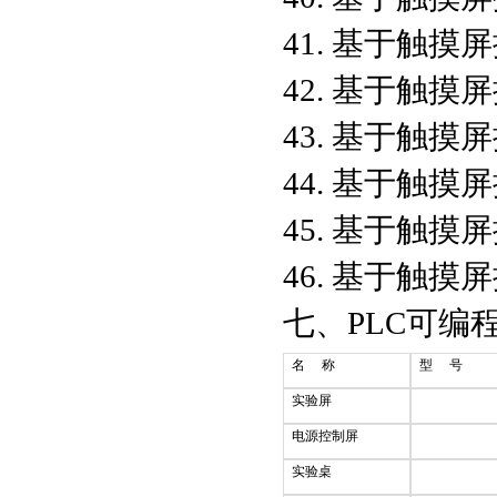
41. 基于触
42. 基于触
43. 基于触
44. 基于触
45. 基于触
46. 基于触
七、PLC可编
名 称
型 号
实验屏
电源控制屏
实验桌