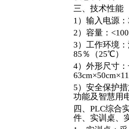
三、技术性能
1）输入电源：38
2）容量：<100
3）工作环境：
85％（25℃）
4）外形尺寸：长×
63cm×50cm×1
5）安全保护
功能及智慧用
四、PLC综
件、实训桌、