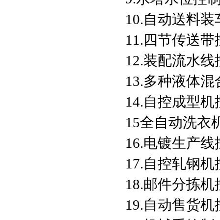
10.自动送料
11.四节传送带
12.装配流水线
13.多种液体
14.自控成型机
15全自动洗衣
16.电镀生产线
17.自控轧钢机
18.邮件分拣机
19.自动售货机