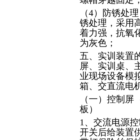
（4）防锈处
锈处理，采用
着力强，抗氧
为灰色；
五、实训装置
屏、实训桌、
业现场设备模
箱、交直流电
（一）控制屏
板）
1、交流电源控
开关后给装置