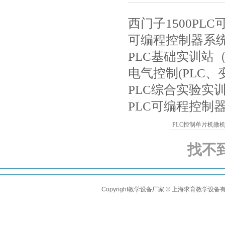
西门子1500PL
可编程控制器系
PLC基础实训站
电气控制(PLC
PLC综合实验实
PLC可编程控制器
PLC控制单片机微
找不
Copyright教学设备厂家 © 上海求育教学设备有限公司 A