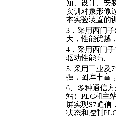
知、设计、安
实训对象形像
本实验装置的
3．采用西门子
大，性能优越
4．采用西门子
驱动性能高。
5. 采用工业
强，图库丰富
6、多种通信
站）PLC和主
屏实现S7通信
状态和控制PL