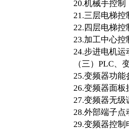
20.机械手控制
21.三层电梯控
22.四层电梯
23.加工中心
24.步进电机
（三）PLC、
25.变频器功
26.变频器面
27.变频器无级
28.外部端子
29.变频器控