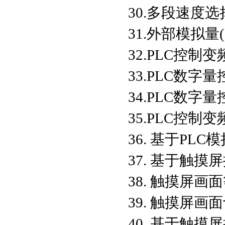
30.多段速度
31.外部模拟
32.PLC控
33.PLC数字
34.PLC数
35.PLC控
36. 基于PL
37. 基于触
38. 触摸屏
39. 触摸屏画
40. 基于触摸