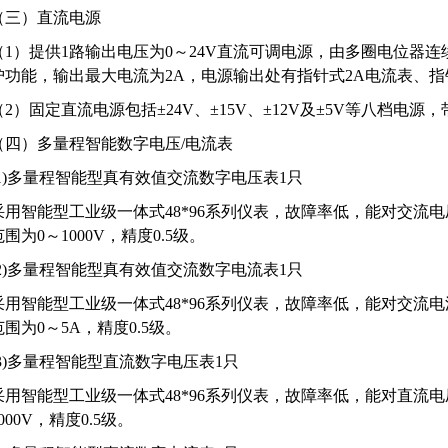
（三）直流电源
（1）提供1路输出电压为0～24V直流可调电源，由多圈电位器
护功能，输出最大电流为2A，电源输出处有指针式2A电流表、指
（2）固定直流电源包括±24V、±15V、±12V及±5V等八档电
（四）多量程智能数字电压/电流表
(1)多量程智能型真有效值交流数字电压表1只
采用智能型工业级一体式48*96系列仪表，故障率低，能对交流
范围为0～1000V，精度0.5级。
(2)多量程智能型真有效值交流数字电流表1只
采用智能型工业级一体式48*96系列仪表，故障率低，能对交流
范围为0～5A，精度0.5级。
(3)多量程智能型直流数字电压表1只
采用智能型工业级一体式48*96系列仪表，故障率低，能对直流
1000V，精度0.5级。