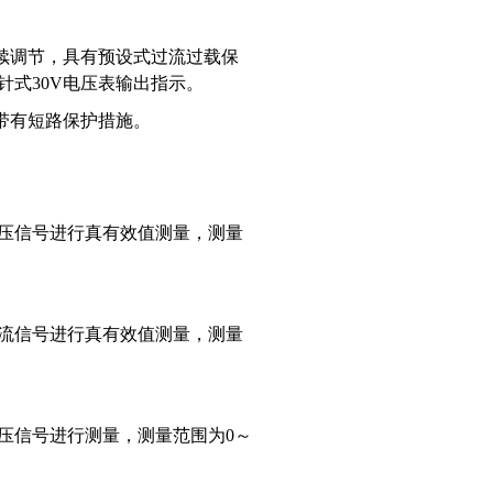
连续调节，具有预设式过流过载保
针式30V电压表输出指示。
源，带有短路保护措施。
电压信号进行真有效值测量，测量
电流信号进行真有效值测量，测量
电压信号进行测量，测量范围为0～