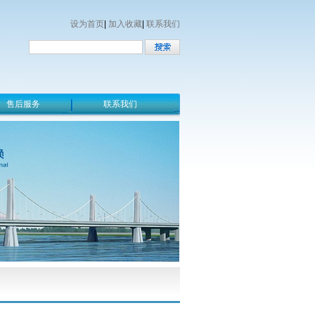
设为首页
|
加入收藏
|
联系我们
售后服务
联系我们