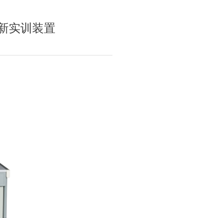
新实训装置