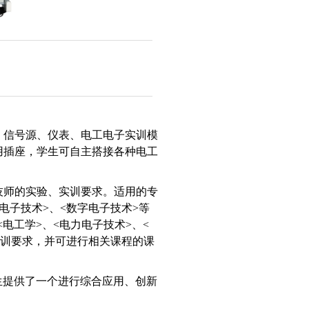
、信号源、仪表、电工电子实训模
用插座，学生可自主搭接各种电工
技师的实验、实训要求。适用的专
电子技术>、<数字电子技术>等
<电工学>、<电力电子技术>、<
实训要求，并可进行相关课程的课
生提供了一个进行综合应用、创新