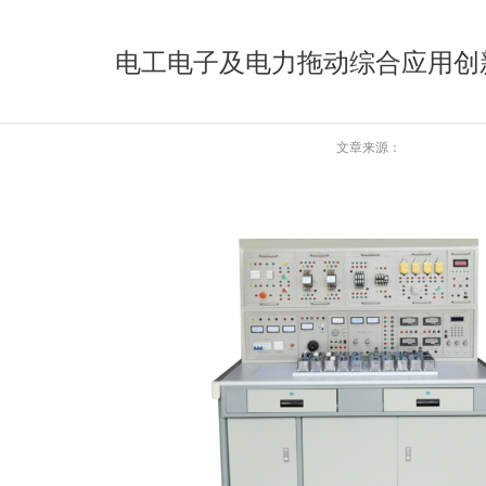
电工电子及电力拖动综合应用创
文章来源：