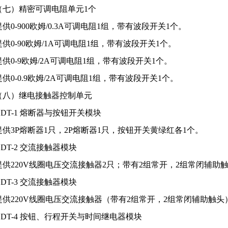
（七）精密可调电阻单元1个
提供0-900欧姆/0.3A可调电阻1组，带有波段开关1个。
提供0-90欧姆/1A可调电阻1组，带有波段开关1个。
提供0-9欧姆/2A可调电阻1组，带有波段开关1个。
提供0-0.9欧姆/2A可调电阻1组，带有波段开关1个。
（八）继电接触器控制单元
1.DT-1 熔断器与按钮开关模块
提供3P熔断器1只，2P熔断器1只，按钮开关黄绿红各1个。
2.DT-2 交流接触器模块
提供220V线圈电压交流接触器2只；带有2组常开，2组常闭辅助
3.DT-3 交流接触器模块
提供220V线圈电压交流接触器（带有2组常开，2组常闭辅助触头
4.DT-4 按钮、行程开关与时间继电器模块