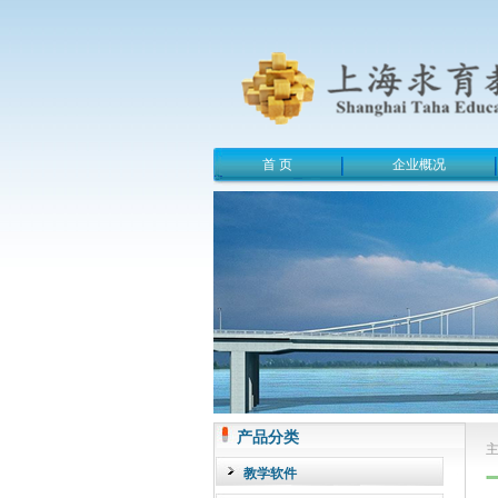
首 页
企业概况
产品分类
教学软件