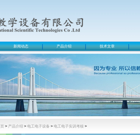
新闻动态
产品介绍
技术文章
主页
>
产品介绍
>
电工电子设备
>
电工电子实训考核
>