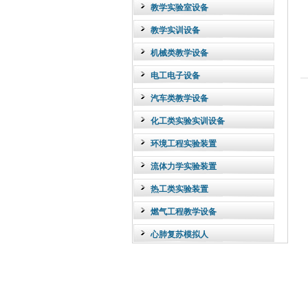
教学实验室设备
教学实训设备
机械类教学设备
电工电子设备
汽车类教学设备
化工类实验实训设备
环境工程实验装置
流体力学实验装置
热工类实验装置
燃气工程教学设备
心肺复苏模拟人