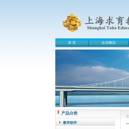
首 页
企业概况
产品分类
教学软件