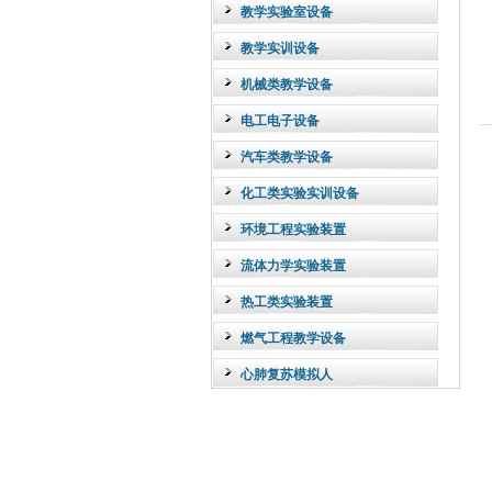
教学实验室设备
教学实训设备
机械类教学设备
电工电子设备
汽车类教学设备
化工类实验实训设备
环境工程实验装置
流体力学实验装置
热工类实验装置
燃气工程教学设备
心肺复苏模拟人