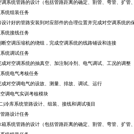
空调系统管路的设计（包括管路距离的确定、割管、弯管、扩管
2.系统组装任务
将设计好的管路安装到对应部件的合理位置并完成对空调系统的
3.系统接线任务
判断空调压缩机的绕组，完成空调系统的线路铺设和连接
4.系统调试任务
完成对空调系统的抽真空、加注制冷剂、电气调试、工况的调整
5.系统电气考核任务
完成对空调电气的设故、测量、排故、调试、运行
6.空调电气实训考核模块
(二)冷库系统管路设计、组装、接线和调试项目
7.管路设计任务
冰箱系统管路的设计（包括管路距离的确定、割管、弯管、扩管