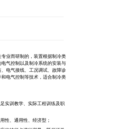
关专业而研制的，装置根据制冷类
的电气控制以及制冷系统的安装与
装、电气接线、工况调试、故障诊
学和电气控制等技术，适合制冷类
满足实训教学、实际工程训练及职
实用性、通用性、经济型；