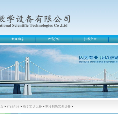
新闻动态
产品介绍
技术文章
主页
>
产品介绍
>
教学实训设备
>
制冷制热实训设备
>