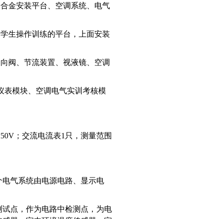
铝合金安装平台、空调系统、电气
为学生操作训练的平台，上面安装
换向阀、节流装置、视液镜、空调
及仪表模块、空调电气实训考核模
50V；交流电流表1只，测量范围
个电气系统由电源电路、显示电
测试点，作为电路中检测点，为电