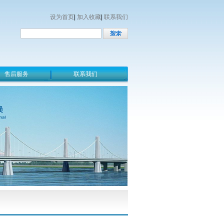
设为首页
|
加入收藏
|
联系我们
售后服务
联系我们