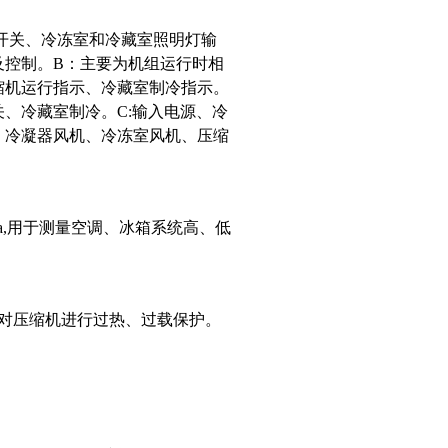
开关、冷冻室和冷藏室照明灯输
及控制。B：主要为机组运行时相
缩机运行指示、冷藏室制冷指示。
、冷藏室制冷。C:输入电源、冷
、冷凝器风机、冷冻室风机、压缩
5MPa,用于测量空调、冰箱系统高、低
对压缩机进行过热、过载保护。