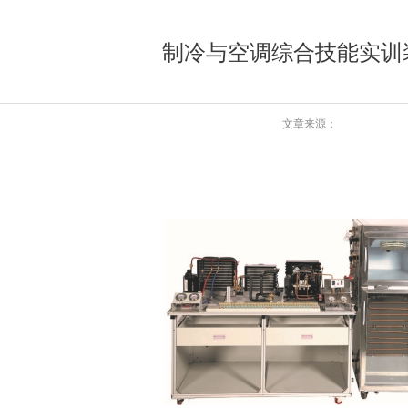
制冷与空调综合技能实训
文章来源：