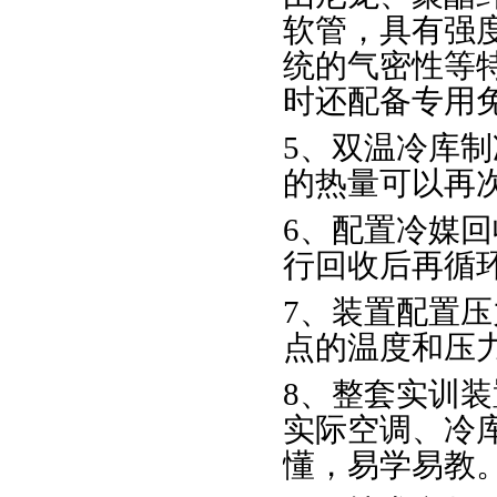
软管，具有强
统的气密性等
时还配备专用
5、双温冷库
的热量可以再
6、配置冷媒
行回收后再循
7、装置配置
点的温度和压
8、整套实训
实际空调、冷
懂，易学易教