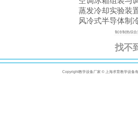
空调冰箱组装与
蒸发冷却实验装
风冷式半导体制
制冷制热综合
找不
Copyright教学设备厂家 © 上海求育教学设备有限公司 A