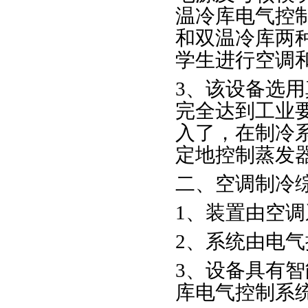
温冷库电气控
和双温冷库两
学生进行空调
3、该设备选
完全达到工业
入了，在制冷
定地控制蒸发
二、空调制冷
1、装置由空
2、系统由电
3、设备具有
库电气控制系