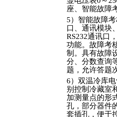
显电压表0～2
座、智能故障
5）智能故障
口、通讯模块、
RS232通讯
功能。故障考
制。具有故障
分、分数查询
题，允许答题
6）双温冷库
别控制冷藏室
加测量点的形
孔，部分器件
套插孔，便于