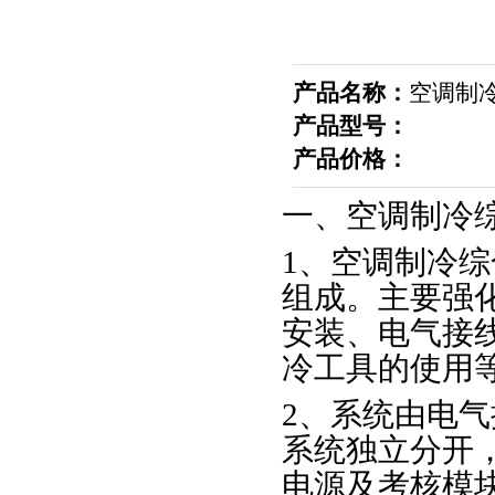
产品名称：
空调制
产品型号：
产品价格：
一、空调制冷
1、空调制冷
组成。主要强
安装、电气接
冷工具的使用
2、系统由电
系统独立分开
电源及考核模