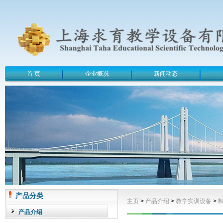
首 页
企业概况
新闻动态
产品分类
主页
>
产品介绍
>
教学实训设备
>
产品介绍