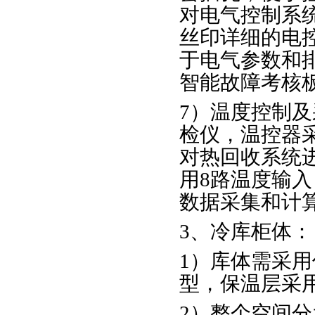
对电气控制系
丝印详细的电
于电气参数和
智能故障考核
7）温度控制
检仪，温控器
对热回收系统
用8路温度输
数据采集和计
3、冷库柜体：
1）库体需采
型，保温层采
2）整个空间