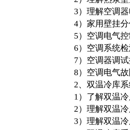
3）理解空调
4）家用壁挂
5）空调电气
6）空调系统
7）空调器调
8）空调电气
2、双温冷库系
1）了解双温
2）理解双温
3）理解双温