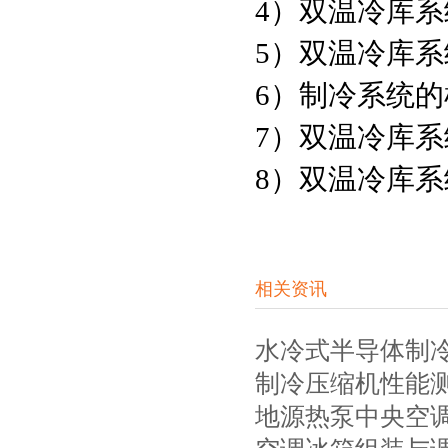
4）双温冷库
5）双温冷库
6）制冷系统
7）双温冷库
8）双温冷库
相关资讯
水冷式半导体制
制冷压缩机性能
地源热泵中央空