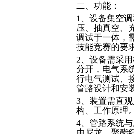
二、功能：
1、设备集空
压、抽真空、
调试于一体，
技能竞赛的要
2、设备需采
分开，电气系
行电气测试、
管路设计和安
3、装置需直
构、工作原理
4、管路系统
由尼龙、聚酯