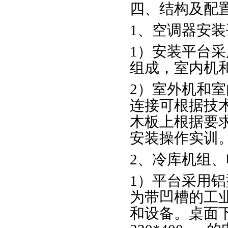
四、结构及配
1、空调器安
1）安装平台采
组成，室内机
2）室外机和
连接可根据技
木板上根据要
安装操作实训
2、冷库机组
1）平台采用
为带凹槽的工
和设备。桌面