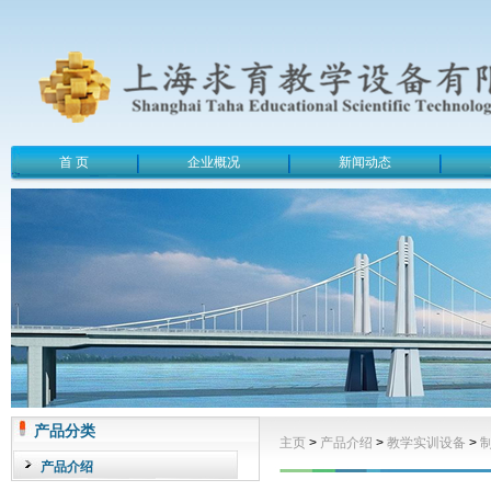
首 页
企业概况
新闻动态
产品分类
主页
>
产品介绍
>
教学实训设备
>
产品介绍