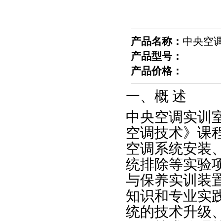
产品名称：
中央空
产品型号：
产品价格：
一、概 述
中央空调实训
空调技术》课
空调系统安装
统排除等实验
与保养实训装
知识和专业实
统的技术升级