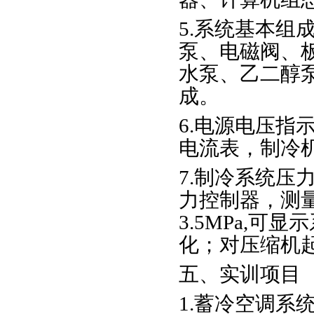
5.系统基本组
泵、电磁阀、
水泵、乙二醇
成。
6.电源电压指
电流表，制冷
7.制冷系统压
力控制器，测量范围
3.5MPa,
化；对压缩机
五、实训项目
1.蓄冷空调系