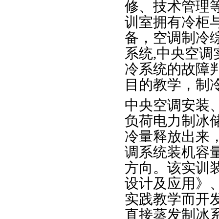
修、技术管理
训室拥有冷柜
备，空调制冷
系统,中央空
冷系统的故障
目的教学，制
中央空调安装
负荷电力制冰
冷量释放出来
调系统装机容
方向。该实训
设计及应用》
实践教学而开
直接蒸发制冰