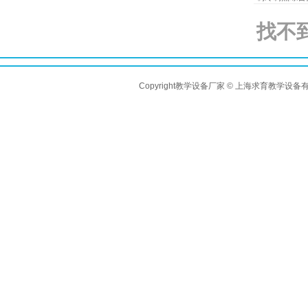
找不
Copyright教学设备厂家 © 上海求育教学设备有限公司 A