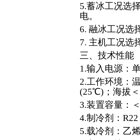
5.蓄冰工况选
电。
6. 融冰工况
7. 主机工况
三、技术性能
1.输入电源：单相
2.工作环境：温
(25℃)；海拔＜
3.装置容量：＜
4.制冷剂：R22
5.载冷剂：乙