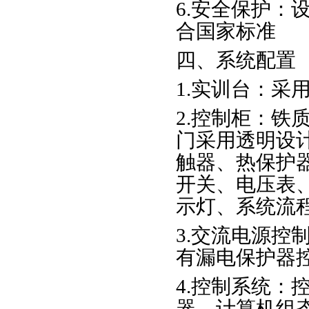
6.安全保护：
合国家标准
四、系统配置
1.实训台：采
2.控制柜：铁
门采用透明设计
触器、热保护
开关、电压表
示灯、系统流程
3.交流电源控
有漏电保护器
4.控制系统：
器、计算机组