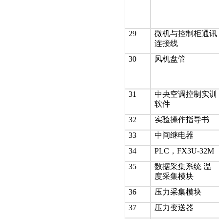
29
微机与控制柜通讯
连接线
30
风机盘管
31
中央空调控制实训
软件
32
实验操作指导书
33
中间继电器
34
PLC，FX3U-32M
35
数据采集系统 温
度采集模块
36
压力采集模块
37
压力变送器