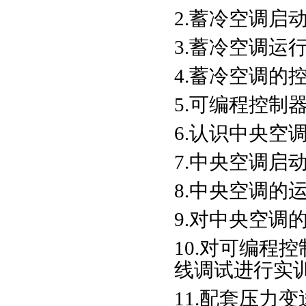
2.蓄冷空调启
3.蓄冷空调运
4.蓄冷空调的
5.可编程控制
6.认识中央空
7.中央空调启
8.中央空调的
9.对中央空调
10.对可编程
线调试进行实
11.配套压力