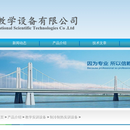
新闻动态
产品介绍
技术文章
主页
>
产品介绍
>
教学实训设备
>
制冷制热实训设备
>