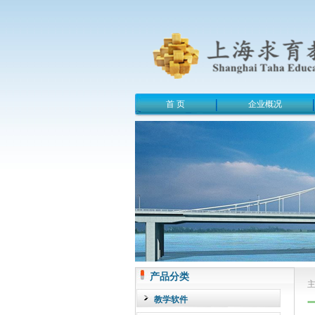
首 页
企业概况
产品分类
教学软件