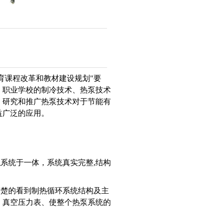
教育课程改革和教材建设规划"要
、职业学校的制冷技术、热泵技术
，研究和推广热泵技术对于节能有
益广泛的应用。
系统于一体，系统真实完整,结构
清楚的看到制热循环系统结构及主
、真空压力表、使整个热泵系统的