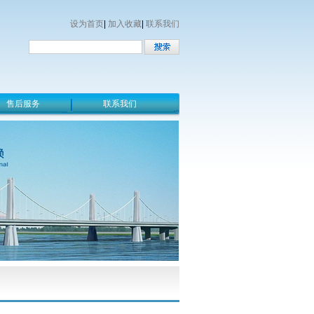
设为首页
|
加入收藏
|
联系我们
售后服务
联系我们