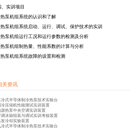
四、实训项目
1.热泵机组系统的认识和了解
2.热泵机组系统启动、运行、调试、保护技术的实训
3.热泵机组运行工况和运行参数的检测及分析
4.热泵机组制热量、性能系数的计算与分析
5.热泵机组系统故障的设置和检测
相关资讯
水冷式半导体制冷热泵技术实验台
制冷压缩机性能测试实训装置
地源热泵中央空调实训装置
空调冰箱组装与调试实训考核装置
蒸发冷却实验装置
风冷式半导体制冷热泵技术实验台