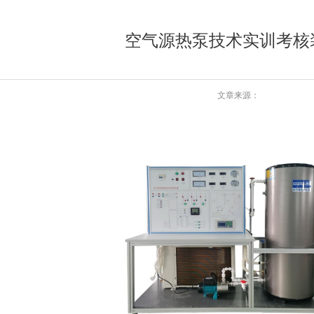
空气源热泵技术实训考核
文章来源：