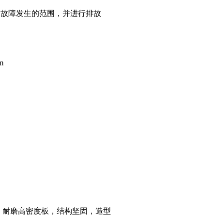
定故障发生的范围，并进行排故
m
、耐磨高密度板，结构坚固，造型