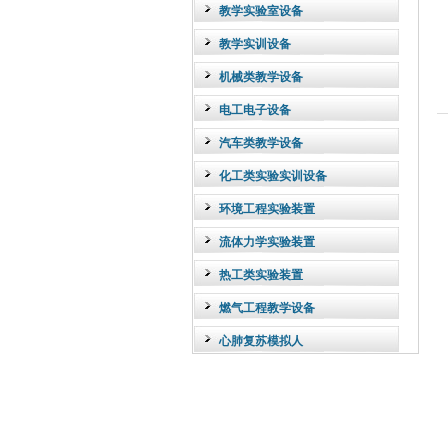
教学实验室设备
教学实训设备
机械类教学设备
电工电子设备
汽车类教学设备
化工类实验实训设备
环境工程实验装置
流体力学实验装置
热工类实验装置
燃气工程教学设备
心肺复苏模拟人