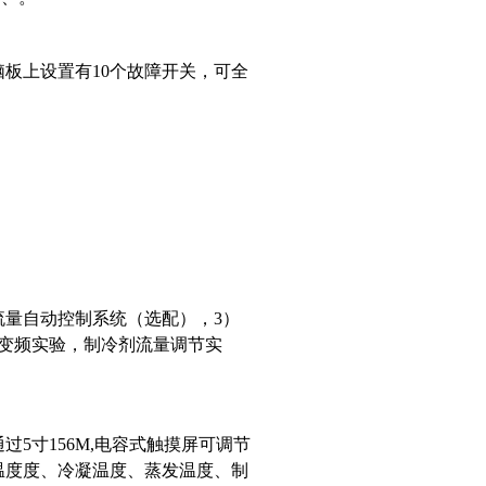
板上设置有10个故障开关，可全
流量自动控制系统（选配），3）
变频实验，制冷剂流量调节实
5寸156M,电容式触摸屏可调节
温度度、冷凝温度、蒸发温度、制