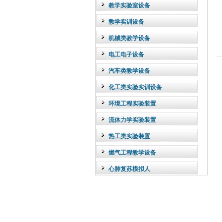
教学实验室设备
教学实训设备
机械类教学设备
电工电子设备
汽车类教学设备
化工类实验实训设备
环境工程实验装置
流体力学实验装置
热工类实验装置
燃气工程教学设备
心肺复苏模拟人