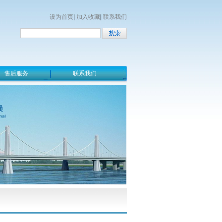
设为首页
|
加入收藏
|
联系我们
售后服务
联系我们