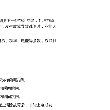
源具有一键锁定功能，处理故障
能，发生故障导致跳闸时，不能人
电流、功率、电能等参数，液晶触
1秒内瞬间跳闸。
秒内瞬间跳闸。
秒内瞬间跳闸。
通过清除故障后，才能上电成功