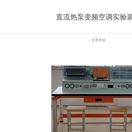
直流热泵变频空调实验
文章来源：