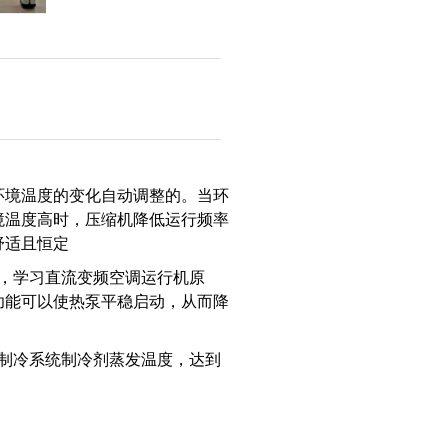
环境温度的变化自动调整的。当环
境温度高时，压缩机降低运行频率
舒适且恒定
，学习直流变频空调运行机原
功能可以使热泵平稳启动，从而降
制冷系统制冷剂蒸发温度，达到