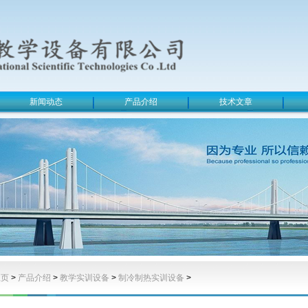
新闻动态
产品介绍
技术文章
主页
>
产品介绍
>
教学实训设备
>
制冷制热实训设备
>