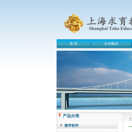
首 页
企业概况
产品分类
教学软件