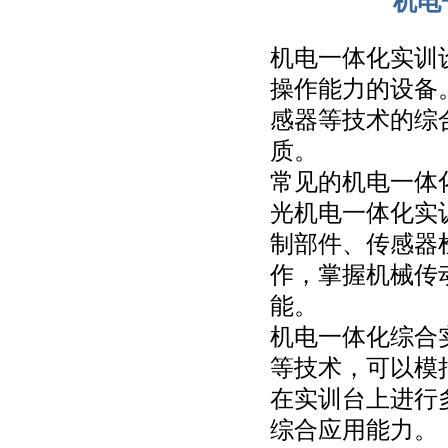
机电
机电一体化实训
操作能力的设备
感器等技术的综
质。
常见的机电一体
光机电一体化实
制部件、传感器
作，掌握机械传
能。
机电一体化综合
等技术，可以模
在实训台上进行
综合应用能力。