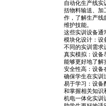
自动化生产线实
括物料输送、加
作，了解生产线
维护技能。
这些实训设备通
模块化设计：设
不同的实训需求
真实模拟：设备
能够更好地了解
安全性高：设备
确保学生在实训
易于学习：设备
和掌握相关知识
机电一体化实训
助学生更好地适