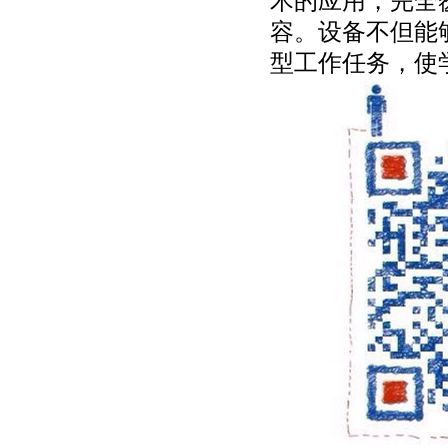
术的应用，完全
容。设备不但能
型工作任务，使