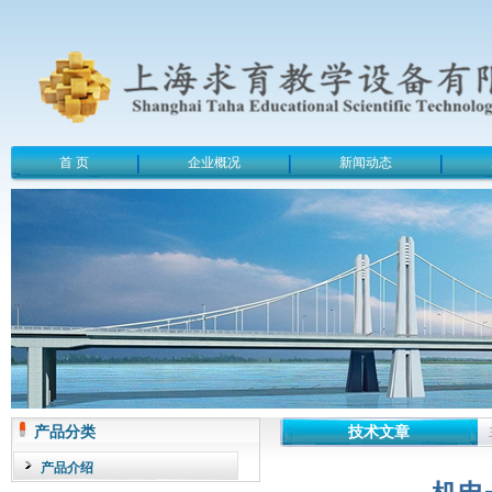
首 页
企业概况
新闻动态
产品分类
技术文章
产品介绍