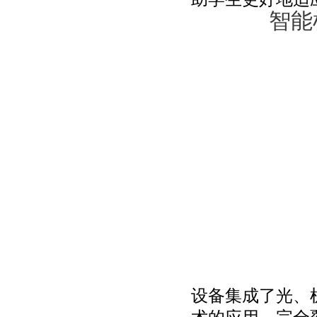
智能
设备集成了光、