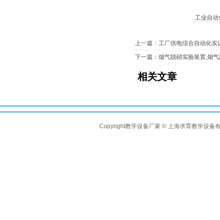
工业自动
上一篇：工厂供电综合自动化实
下一篇：烟气脱硝实验装置,烟
相关文章
Copyright教学设备厂家 © 上海求育教学设备有限公司 A