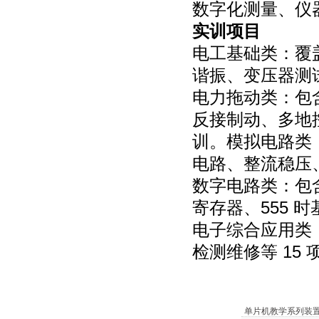
数字化测量、仪
实训项目
电工基础类：覆
谐振、变压器测试
电力拖动类：包
反接制动、多地控
训。模拟电路类
电路、整流稳压、
数字电路类：包
寄存器、555 时
电子综合应用类
检测维修等 15
单片机教学系列装