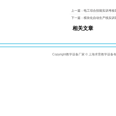
上一篇：电工综合技能实训考核装
下一篇：模块化自动生产线实训
相关文章
Copyright教学设备厂家 © 上海求育教学设备有限公司 A