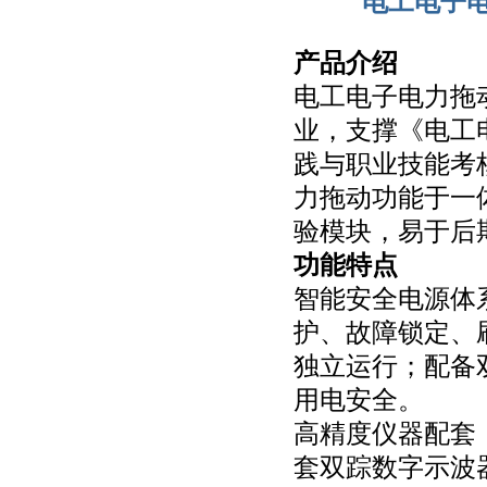
电工电子
产品介绍
电工电子电力拖
业，支撑《电工
践与职业技能考
力拖动功能于一
验模块，易于后
功能特点
智能安全电源体
护、故障锁定、
独立运行；配备
用电安全。
高精度仪器配套
套双踪数字示波