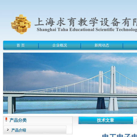
首 页
企业概况
新闻动态
产品分类
技术文章
产品介绍